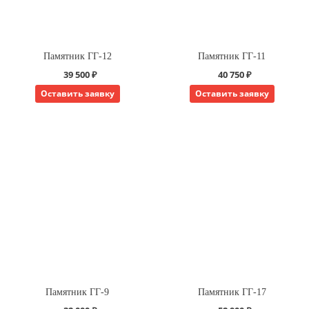
Памятник ГГ-12
Памятник ГГ-11
39 500 ₽
40 750 ₽
Оставить заявку
Оставить заявку
Памятник ГГ-9
Памятник ГГ-17