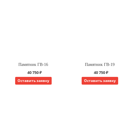
Памятник ГВ-16
Памятник ГВ-19
40 750 ₽
40 750 ₽
Оставить заявку
Оставить заявку