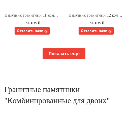
Памятник гранитный 11 комбинированный для одного
Памятник гранитный 12 комбинированный для одного
90 675 ₽
90 675 ₽
Оставить заявку
Оставить заявку
Показать ещё
Гранитные памятники
"Комбинированные для двоих"