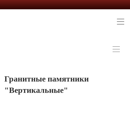
Гранитные памятники
"Вертикальные"