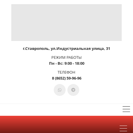
г.Ставрополь, ул.Индустриальная улица, 31
РЕЖИМ РАБОТЫ
Пн - Вс: 9:00 - 18:00
ТЕЛЕФОН
8 (8652) 59-96-96