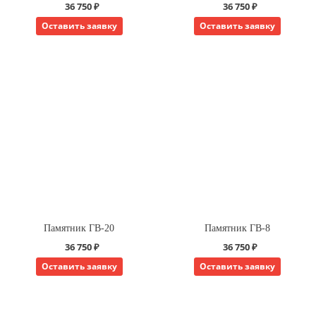
36 750 ₽
36 750 ₽
Оставить заявку
Оставить заявку
Памятник ГВ-20
Памятник ГВ-8
36 750 ₽
36 750 ₽
Оставить заявку
Оставить заявку