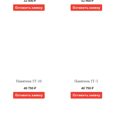
32 000 ₽
52 900 ₽
Оставить заявку
Оставить заявку
Памятник ГГ-10
Памятник ГГ-5
40 750 ₽
40 750 ₽
Оставить заявку
Оставить заявку