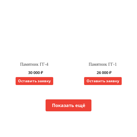
Памятник ГГ-4
Памятник ГГ-1
30 000 ₽
26 000 ₽
Оставить заявку
Оставить заявку
Показать ещё