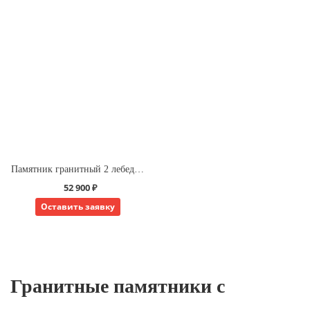
Памятник гранитный 2 лебедь держит сердце
52 900 ₽
Оставить заявку
Гранитные памятники с