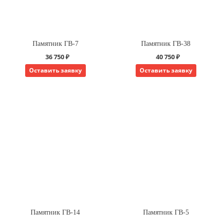
Памятник ГВ-7
Памятник ГВ-38
36 750 ₽
40 750 ₽
Оставить заявку
Оставить заявку
Памятник ГВ-14
Памятник ГВ-5