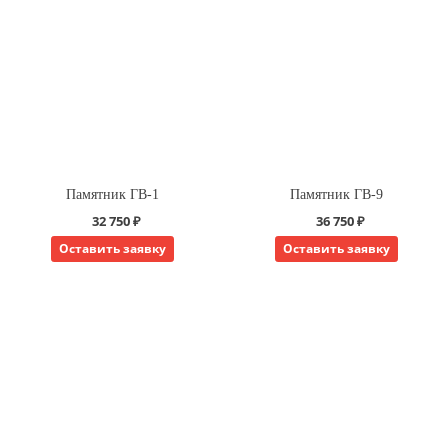
Памятник ГВ-1
Памятник ГВ-9
32 750 ₽
36 750 ₽
Оставить заявку
Оставить заявку