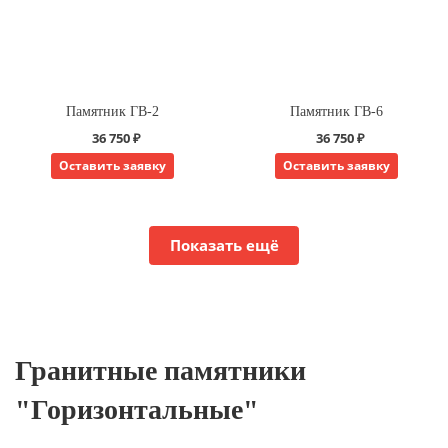
Памятник ГВ-2
Памятник ГВ-6
36 750 ₽
36 750 ₽
Оставить заявку
Оставить заявку
Показать ещё
Гранитные памятники
"Горизонтальные"