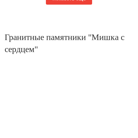
Гранитные памятники "Мишка с
сердцем"