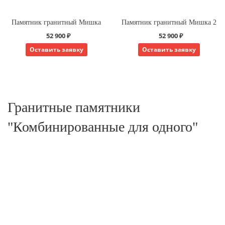
Памятник гранитный Мишка
Памятник гранитный Мишка 2
52 900 ₽
52 900 ₽
Оставить заявку
Оставить заявку
Гранитные памятники
"Комбинированные для одного"