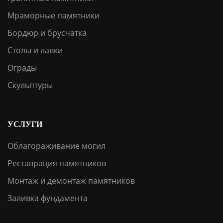
Мраморные памятники
Бордюр и брусчатка
Столы и лавки
Ограды
Скульптуры
УСЛУГИ
Облагораживание могил
Реставрация памятников
Монтаж и демонтаж памятников
Заливка фундамента