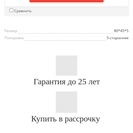
Сравнить
Размер
80*45*5
Полировка
5-сторонняя
Гарантия до 25 лет
Купить в рассрочку