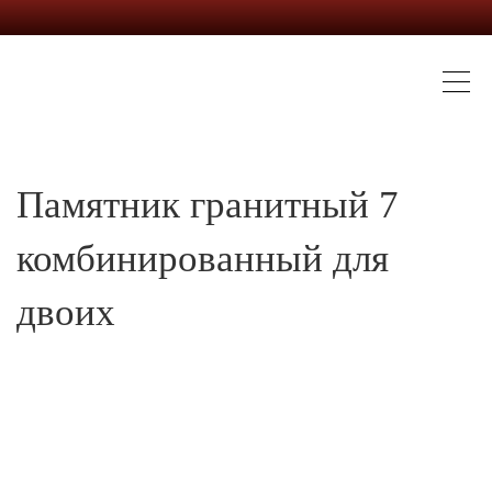
Памятник гранитный 7
комбинированный для
двоих