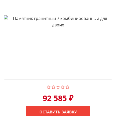
92 585 ₽
ОСТАВИТЬ ЗАЯВКУ