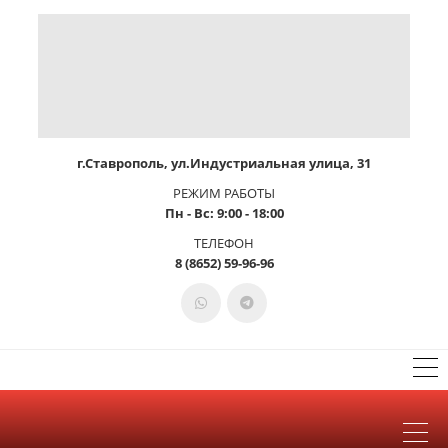
г.Ставрополь, ул.Индустриальная улица, 31
РЕЖИМ РАБОТЫ
Пн - Вс: 9:00 - 18:00
ТЕЛЕФОН
8 (8652) 59-96-96