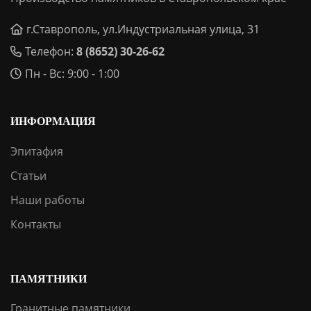
г.Ставрополь, ул.Индустриальная улица, 31
Телефон:
8 (8652) 30-26-62
Пн - Вс: 9:00 - 1:00
ИНФОРМАЦИЯ
Эпитафия
Статьи
Наши работы
Контакты
ПАМЯТНИКИ
Гранитные памятники