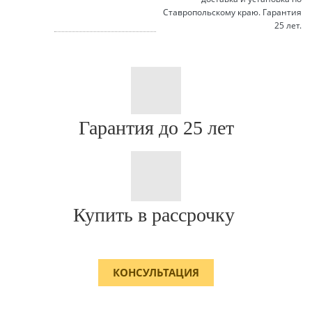
Ставропольскому краю. Гарантия
25 лет.
Гарантия до 25 лет
Купить в рассрочку
КОНСУЛЬТАЦИЯ