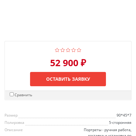
52 900 ₽
ОСТАВИТЬ ЗАЯВКУ
Сравнить
Размер
90*45*7
Полировка
5-сторонняя
Описание
Портреты - ручная работа,
доставка и установка по