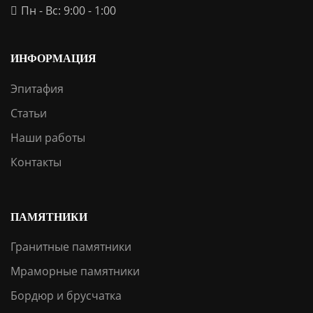
Пн - Вс: 9:00 - 1:00
ИНФОРМАЦИЯ
Эпитафия
Статьи
Наши работы
Контакты
ПАМЯТНИКИ
Гранитные памятники
Мраморные памятники
Бордюр и брусчатка