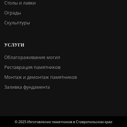
Столы и лавки
Ограды
Скульптуры
УСЛУГИ
Облагораживание могил
Реставрация памятников
Монтаж и демонтаж памятников
Заливка фундамента
© 2025 Изготовление памятников в Ставропольском крае