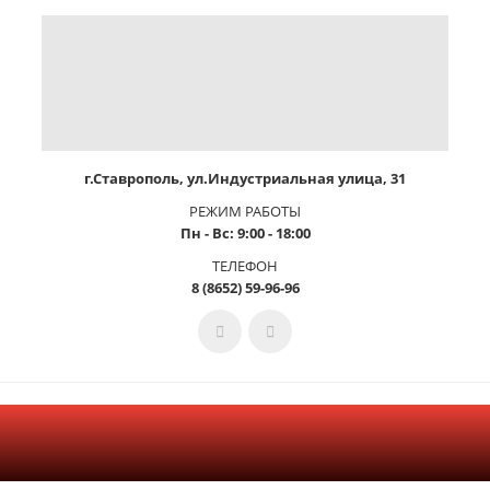
г.Ставрополь, ул.Индустриальная улица, 31
РЕЖИМ РАБОТЫ
Пн - Вс: 9:00 - 18:00
ТЕЛЕФОН
8 (8652) 59-96-96