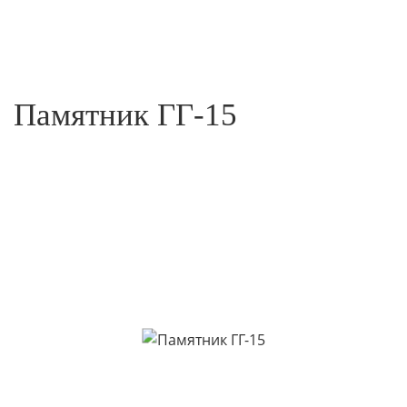
Памятник ГГ-15