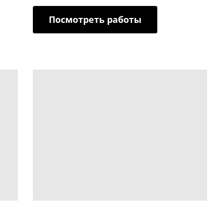
Посмотреть работы