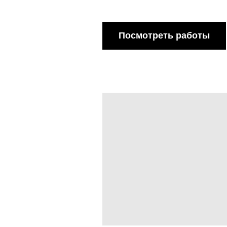
Посмотреть работы