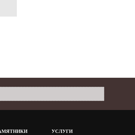
АМЯТНИКИ
УСЛУГИ