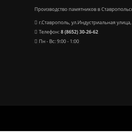
Производство памятников в Ставропольс
г.Ставрополь, ул.Индустриальная улица,
Телефон:
8 (8652) 30-26-62
Пн - Вс: 9:00 - 1:00