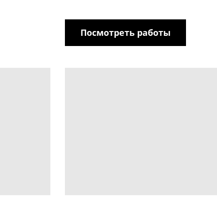
Посмотреть работы