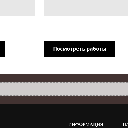
Посмотреть работы
ИНФОРМАЦИЯ
П