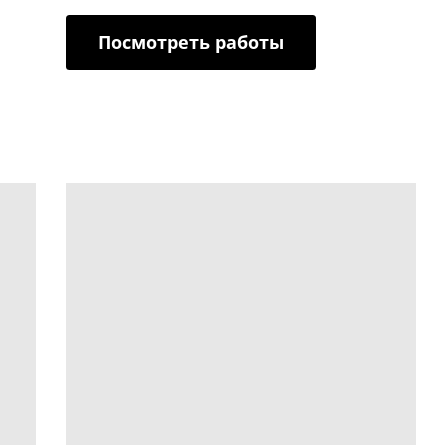
Посмотреть работы