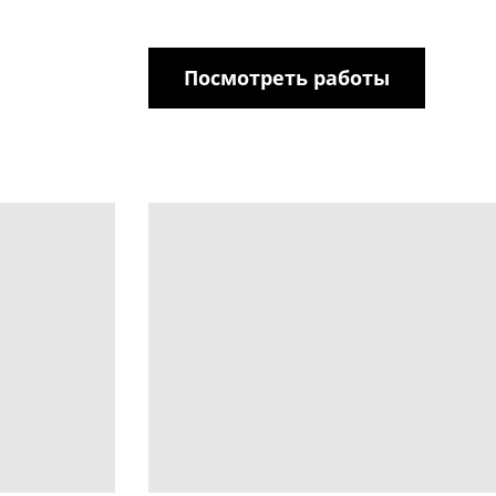
Посмотреть работы