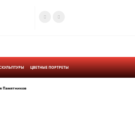
СКУЛЬПТУРЫ
ЦВЕТНЫЕ ПОРТРЕТЫ
я Памятников