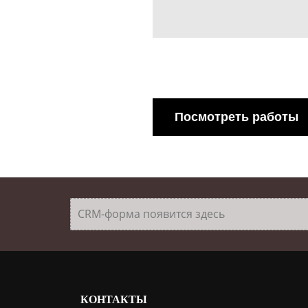
Посмотреть работы
CRM-форма появится здесь
КОНТАКТЫ