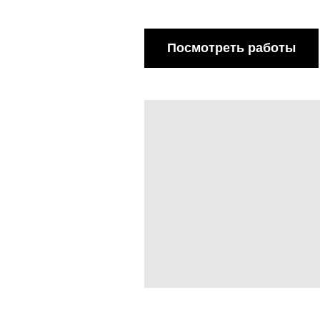
Посмотреть работы