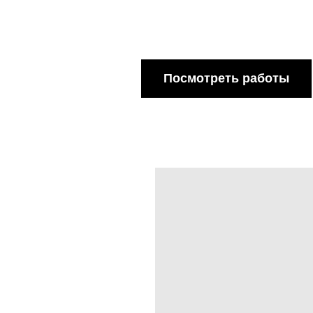
Посмотреть работы