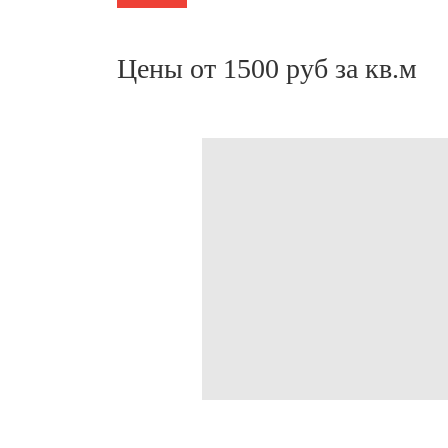
Цены от 1500 руб за кв.м