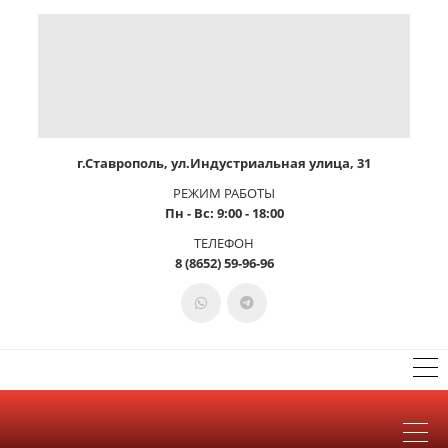
г.Ставрополь, ул.Индустриальная улица, 31
РЕЖИМ РАБОТЫ
Пн - Вс: 9:00 - 18:00
ТЕЛЕФОН
8 (8652) 59-96-96