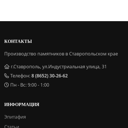
КОНТАКТЫ
Производство памятников в Ставропольском крае
г.Ставрополь, ул.Индустриальная улица, 31
Телефон:
8 (8652) 30-26-62
Пн - Вс: 9:00 - 1:00
ИНФОРМАЦИЯ
Эпитафия
Статьи