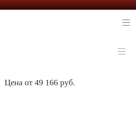
Цена от 49 166 руб.