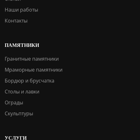
Наши работы
Контакты
ПАМЯТНИКИ
Гранитные памятники
Мраморные памятники
Бордюр и брусчатка
Столы и лавки
Ограды
Скульптуры
УСЛУГИ