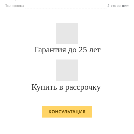
Полировка
5-сторонняя
Гарантия до 25 лет
Купить в рассрочку
КОНСУЛЬТАЦИЯ