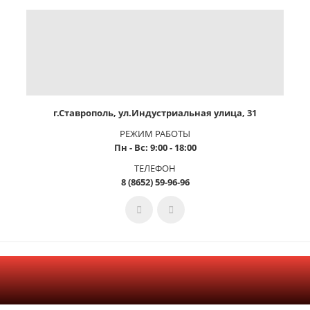
г.Ставрополь, ул.Индустриальная улица, 31
РЕЖИМ РАБОТЫ
Пн - Вс: 9:00 - 18:00
ТЕЛЕФОН
8 (8652) 59-96-96