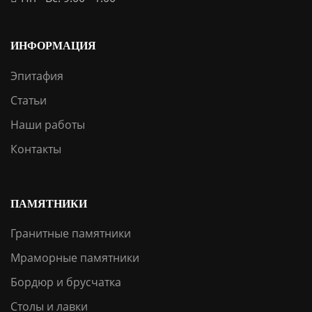
ИНФОРМАЦИЯ
Эпитафия
Статьи
Наши работы
Контакты
ПАМЯТНИКИ
Гранитные памятники
Мраморные памятники
Бордюр и брусчатка
Столы и лавки