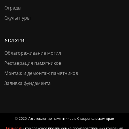
Ограды
Скульптуры
УСЛУГИ
Облагораживание могил
Реставрация памятников
Монтаж и демонтаж памятников
Заливка фундамента
© 2025 Изготовление памятников в Ставропольском крае
Бизнес AI
- комплексное продвижение производственных компаний