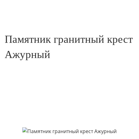
Памятник гранитный крест
Ажурный