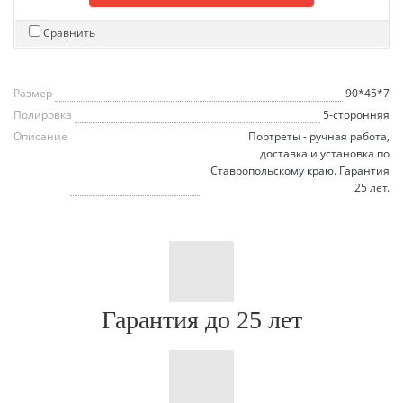
Сравнить
Размер
90*45*7
Полировка
5-сторонняя
Описание
Портреты - ручная работа,
доставка и установка по
Ставропольскому краю. Гарантия
25 лет.
Гарантия до 25 лет