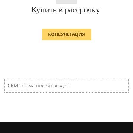
Купить в рассрочку
КОНСУЛЬТАЦИЯ
CRM-форма появится здесь