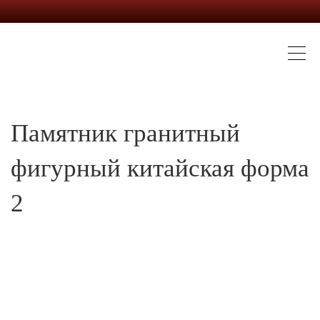
Памятник гранитный
фигурный китайская форма
2