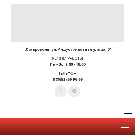
г.Ставрополь, ул.Индустриальная улица, 31
РЕЖИМ РАБОТЫ
Пн - Вс: 9:00 - 18:00
ТЕЛЕФОН
8 (8652) 59-96-96