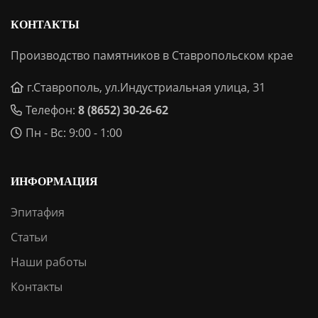
КОНТАКТЫ
Производство памятников в Ставропольском крае
г.Ставрополь, ул.Индустриальная улица, 31
Телефон:
8 (8652) 30-26-62
Пн - Вс: 9:00 - 1:00
ИНФОРМАЦИЯ
Эпитафия
Статьи
Наши работы
Контакты