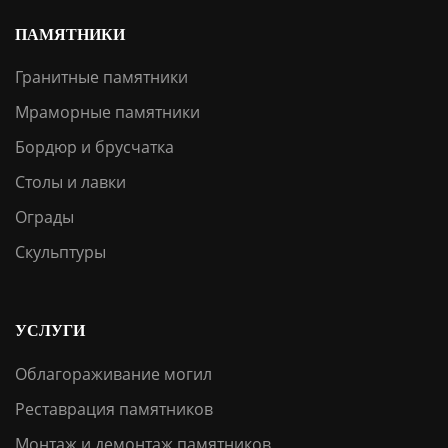
ПАМЯТНИКИ
Гранитные памятники
Мраморные памятники
Бордюр и брусчатка
Столы и лавки
Ограды
Скульптуры
УСЛУГИ
Облагораживание могил
Реставрация памятников
Монтаж и демонтаж памятников