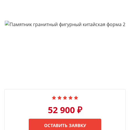
52 900 ₽
ОСТАВИТЬ ЗАЯВКУ