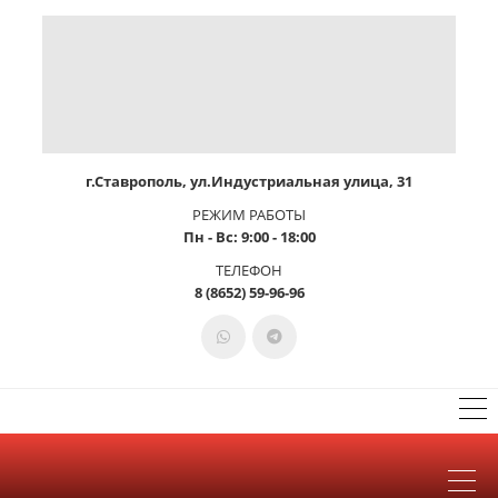
г.Ставрополь, ул.Индустриальная улица, 31
РЕЖИМ РАБОТЫ
Пн - Вс: 9:00 - 18:00
ТЕЛЕФОН
8 (8652) 59-96-96