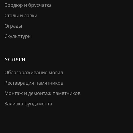
Бордюр и брусчатка
Столы и лавки
Ограды
Скульптуры
УСЛУГИ
Облагораживание могил
Реставрация памятников
Монтаж и демонтаж памятников
Заливка фундамента