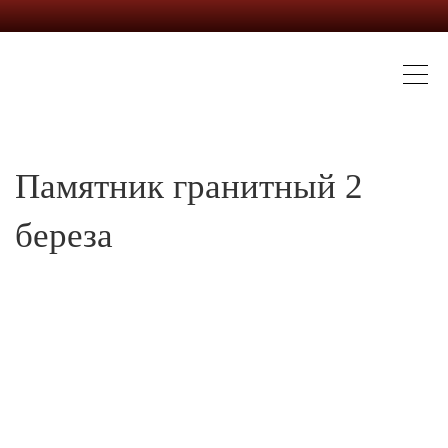
Памятник гранитный 2
береза