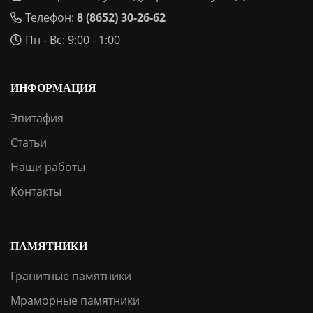
Телефон:
8 (8652) 30-26-62
Пн - Вс: 9:00 - 1:00
ИНФОРМАЦИЯ
Эпитафия
Статьи
Наши работы
Контакты
ПАМЯТНИКИ
Гранитные памятники
Мраморные памятники