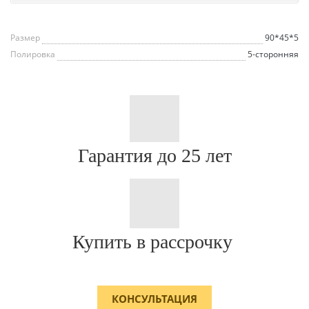
Размер
90*45*5
Полировка
5-сторонняя
Гарантия до 25 лет
Купить в рассрочку
КОНСУЛЬТАЦИЯ