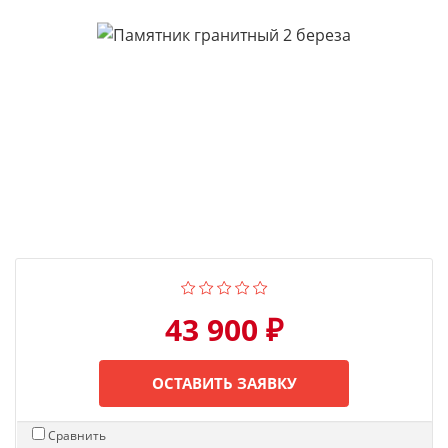
43 900 ₽
ОСТАВИТЬ ЗАЯВКУ
Сравнить