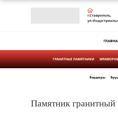
г.Ставрополь,
ул.Индустриальн
ГЛАВНА
ГРАНИТНЫЕ ПАМЯТНИКИ
МРАМОРНЫ
Бордюры
Бру
Памятник гранитный 