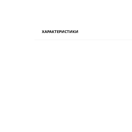
ХАРАКТЕРИСТИКИ