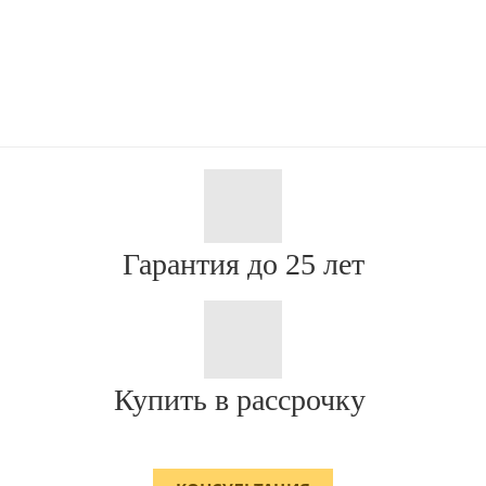
Гарантия до 25 лет
Купить в рассрочку