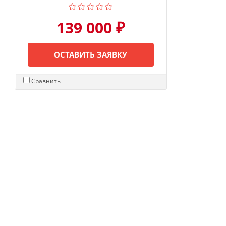
139 000 ₽
ОСТАВИТЬ ЗАЯВКУ
Сравнить