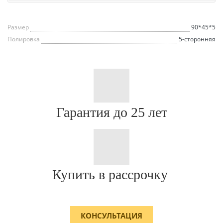
Размер
90*45*5
Полировка
5-сторонняя
Гарантия до 25 лет
Купить в рассрочку
КОНСУЛЬТАЦИЯ