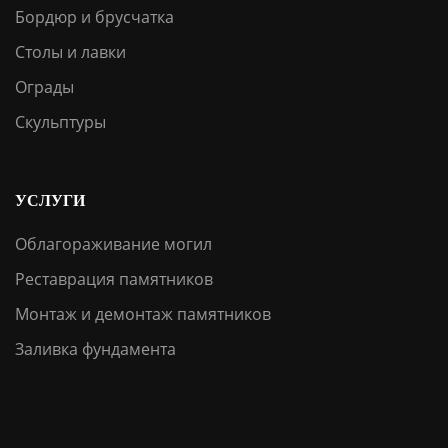
Бордюр и брусчатка
Столы и лавки
Ограды
Скульптуры
УСЛУГИ
Облагораживание могил
Реставрация памятников
Монтаж и демонтаж памятников
Заливка фундамента