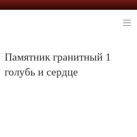
Памятник гранитный 1
голубь и сердце