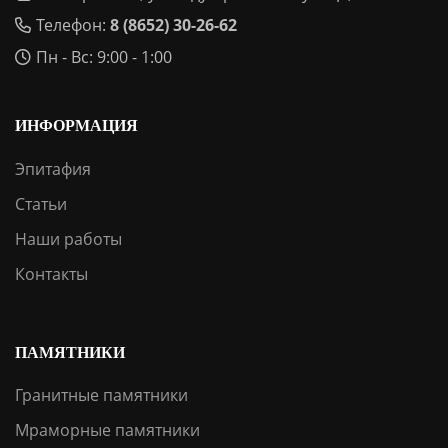
Телефон:
8 (8652) 30-26-62
Пн - Вс: 9:00 - 1:00
ИНФОРМАЦИЯ
Эпитафия
Статьи
Наши работы
Контакты
ПАМЯТНИКИ
Гранитные памятники
Мраморные памятники