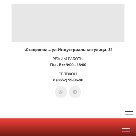
г.Ставрополь, ул.Индустриальная улица, 31
РЕЖИМ РАБОТЫ
Пн - Вс: 9:00 - 18:00
ТЕЛЕФОН
8 (8652) 59-96-96