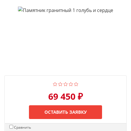
69 450 ₽
ОСТАВИТЬ ЗАЯВКУ
Сравнить