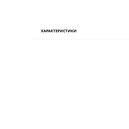
ХАРАКТЕРИСТИКИ