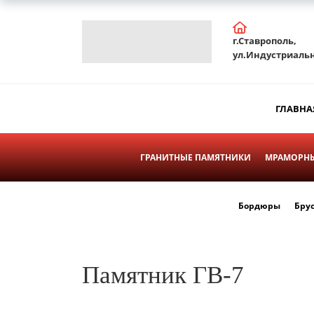
г.Ставрополь,
ул.Индустриальн
ГЛАВНА
ГРАНИТНЫЕ ПАМЯТНИКИ
МРАМОРНЫ
Бордюры
Бру
Памятник ГВ-7