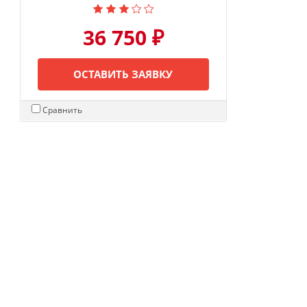
36 750 ₽
ОСТАВИТЬ ЗАЯВКУ
Сравнить