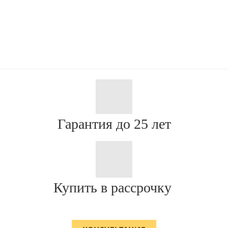
Гарантия до 25 лет
Купить в рассрочку