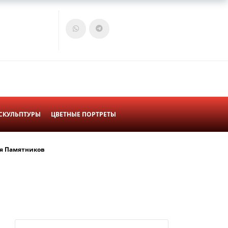
Войти
Корзина
СКУЛЬПТУРЫ
ЦВЕТНЫЕ ПОРТРЕТЫ
я Памятников