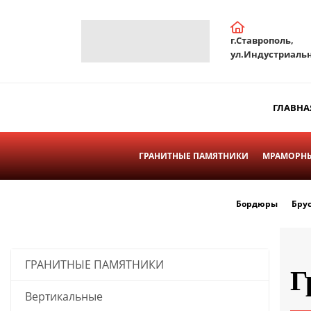
г.Ставрополь,
ул.Индустриальн
ГЛАВНА
ГРАНИТНЫЕ ПАМЯТНИКИ
МРАМОРНЫ
Бордюры
Бру
ГРАНИТНЫЕ ПАМЯТНИКИ
Г
Вертикальные