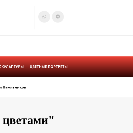
Войти
Корзина
СКУЛЬПТУРЫ
ЦВЕТНЫЕ ПОРТРЕТЫ
я Памятников
 цветами"