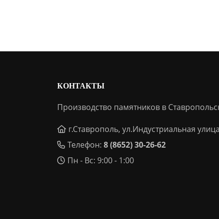
КОНТАКТЫ
Производство памятников в Ставропольс
г.Ставрополь, ул.Индустриальная улица
Телефон:
8 (8652) 30-26-62
Пн - Вс: 9:00 - 1:00