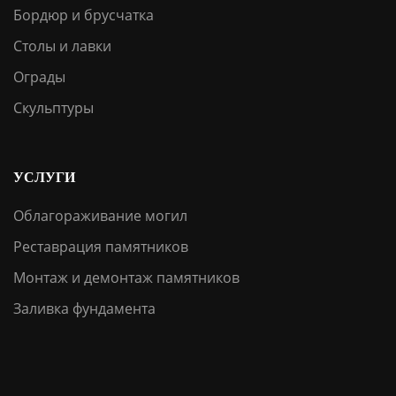
Бордюр и брусчатка
Столы и лавки
Ограды
Скульптуры
УСЛУГИ
Облагораживание могил
Реставрация памятников
Монтаж и демонтаж памятников
Заливка фундамента