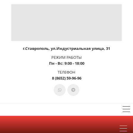
г.Ставрополь, ул.Индустриальная улица, 31
РЕЖИМ РАБОТЫ
Пн - Вс: 9:00 - 18:00
ТЕЛЕФОН
8 (8652) 59-96-96