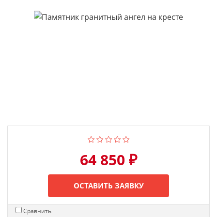
64 850 ₽
ОСТАВИТЬ ЗАЯВКУ
Сравнить