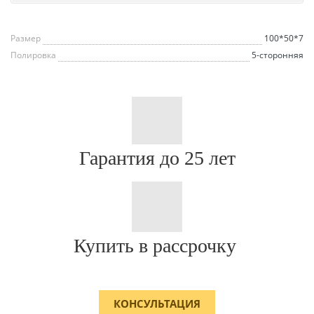
Размер
100*50*7
Полировка
5-сторонняя
Гарантия до 25 лет
Купить в рассрочку
КОНСУЛЬТАЦИЯ