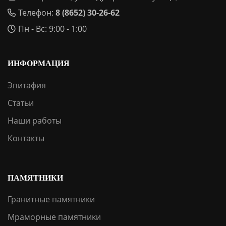
Телефон:
8 (8652) 30-26-62
Пн - Вс: 9:00 - 1:00
ИНФОРМАЦИЯ
Эпитафия
Статьи
Наши работы
Контакты
ПАМЯТНИКИ
Гранитные памятники
Мраморные памятники