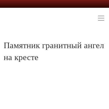
Памятник гранитный ангел
на кресте