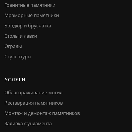
Гранитные памятники
Мраморные памятники
Бордюр и брусчатка
Столы и лавки
Ограды
Скульптуры
УСЛУГИ
Облагораживание могил
Реставрация памятников
Монтаж и демонтаж памятников
Заливка фундамента