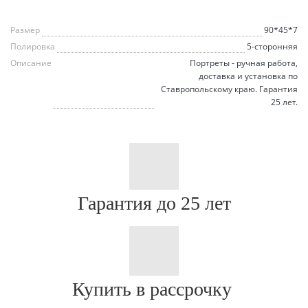
Размер
90*45*7
Полировка
5-сторонняя
Описание
Портреты - ручная работа,
доставка и установка по
Ставропольскому краю. Гарантия
25 лет.
Гарантия до 25 лет
Купить в рассрочку