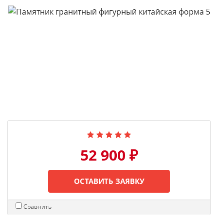
52 900 ₽
ОСТАВИТЬ ЗАЯВКУ
Сравнить