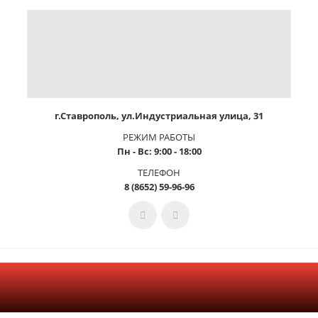
г.Ставрополь, ул.Индустриальная улица, 31
РЕЖИМ РАБОТЫ
Пн - Вс: 9:00 - 18:00
ТЕЛЕФОН
8 (8652) 59-96-96