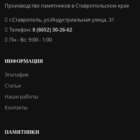
Производство памятников в Ставропольском крае
г.Ставрополь, ул.Индустриальная улица, 31
Телефон:
8 (8652) 30-26-62
Пн - Вс: 9:00 - 1:00
ИНФОРМАЦИЯ
Эпитафия
Статьи
Наши работы
Контакты
ПАМЯТНИКИ