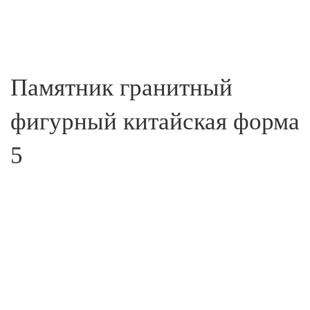
Памятник гранитный
фигурный китайская форма
5