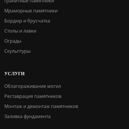
Гранитные памятники
Мраморные памятники
Бордюр и брусчатка
Столы и лавки
Ограды
Скульптуры
УСЛУГИ
Облагораживание могил
Реставрация памятников
Монтаж и демонтаж памятников
Заливка фундамента