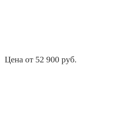
Цена от 52 900 руб.