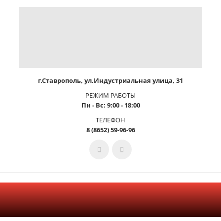
г.Ставрополь, ул.Индустриальная улица, 31
РЕЖИМ РАБОТЫ
Пн - Вс: 9:00 - 18:00
ТЕЛЕФОН
8 (8652) 59-96-96