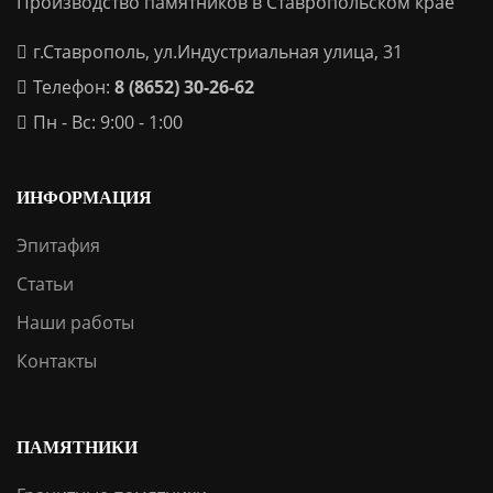
Производство памятников в Ставропольском крае
г.Ставрополь, ул.Индустриальная улица, 31
Телефон:
8 (8652) 30-26-62
Пн - Вс: 9:00 - 1:00
ИНФОРМАЦИЯ
Эпитафия
Статьи
Наши работы
Контакты
ПАМЯТНИКИ