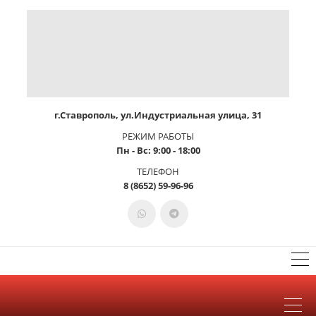
г.Ставрополь, ул.Индустриальная улица, 31
РЕЖИМ РАБОТЫ
Пн - Вс: 9:00 - 18:00
ТЕЛЕФОН
8 (8652) 59-96-96