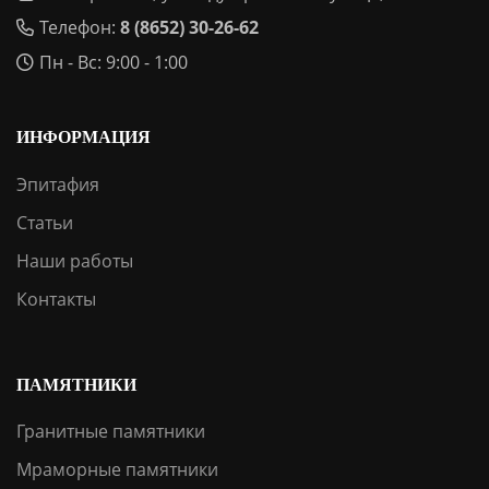
Телефон:
8 (8652) 30-26-62
Пн - Вс: 9:00 - 1:00
ИНФОРМАЦИЯ
Эпитафия
Статьи
Наши работы
Контакты
ПАМЯТНИКИ
Гранитные памятники
Мраморные памятники