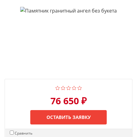
76 650 ₽
ОСТАВИТЬ ЗАЯВКУ
Сравнить