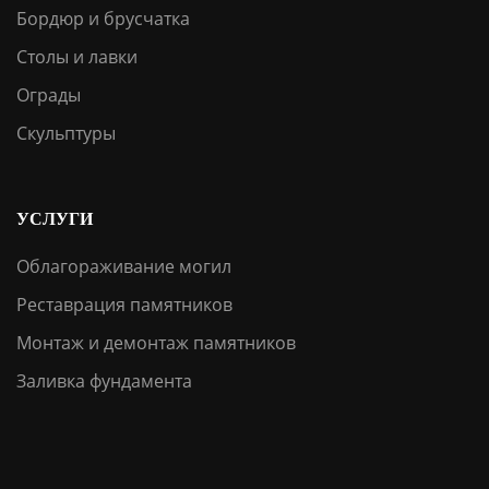
Бордюр и брусчатка
Столы и лавки
Ограды
Скульптуры
УСЛУГИ
Облагораживание могил
Реставрация памятников
Монтаж и демонтаж памятников
Заливка фундамента