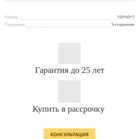
Размер
100*60*7
Полировка
5-сторонняя
Гарантия до 25 лет
Купить в рассрочку
КОНСУЛЬТАЦИЯ