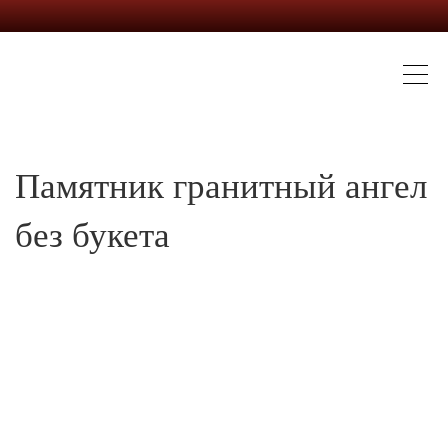
Памятник гранитный ангел
без букета