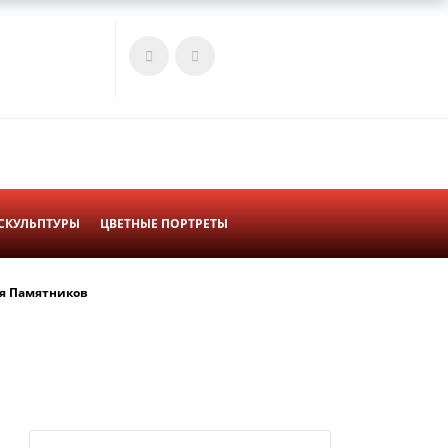
Войти
Корзина
СКУЛЬПТУРЫ
ЦВЕТНЫЕ ПОРТРЕТЫ
я Памятников