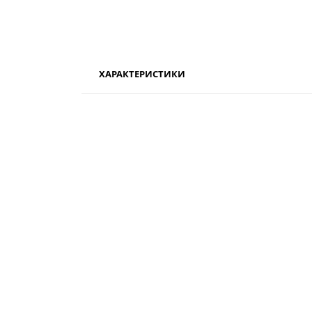
ХАРАКТЕРИСТИКИ