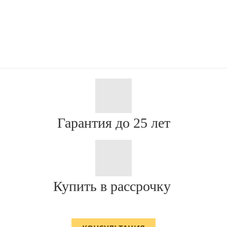
Гарантия до 25 лет
Купить в рассрочку