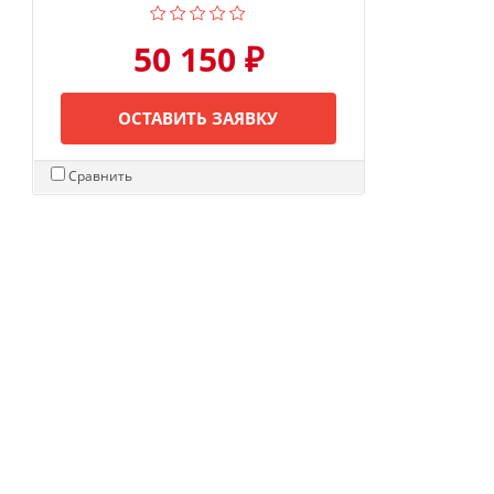
50 150 ₽
ОСТАВИТЬ ЗАЯВКУ
Сравнить