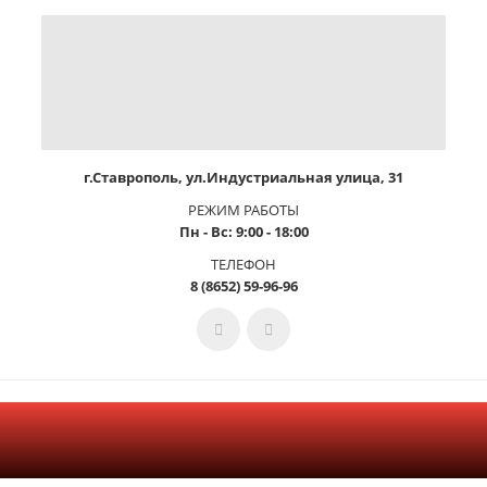
г.Ставрополь, ул.Индустриальная улица, 31
РЕЖИМ РАБОТЫ
Пн - Вс: 9:00 - 18:00
ТЕЛЕФОН
8 (8652) 59-96-96