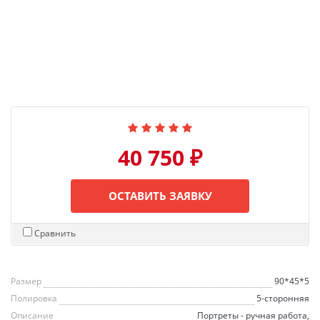
40 750 ₽
ОСТАВИТЬ ЗАЯВКУ
Сравнить
Размер
90*45*5
Полировка
5-сторонняя
Описание
Портреты - ручная работа,