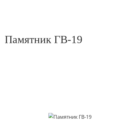
Памятник ГВ-19