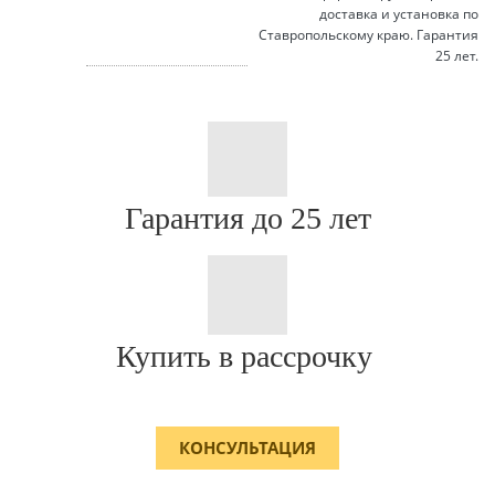
доставка и установка по
Ставропольскому краю. Гарантия
25 лет.
Гарантия до 25 лет
Купить в рассрочку
КОНСУЛЬТАЦИЯ