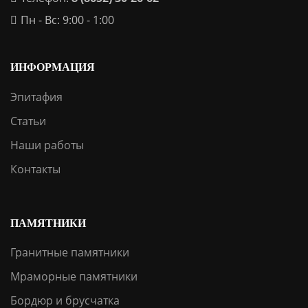
Пн - Вс: 9:00 - 1:00
ИНФОРМАЦИЯ
Эпитафия
Статьи
Наши работы
Контакты
ПАМЯТНИКИ
Гранитные памятники
Мраморные памятники
Бордюр и брусчатка