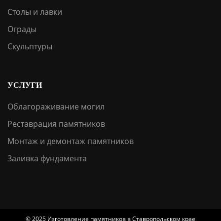
Столы и лавки
Ограды
Скульптуры
УСЛУГИ
Облагораживание могил
Реставрация памятников
Монтаж и демонтаж памятников
Заливка фундамента
© 2025 Изготовление памятников в Ставропольском крае