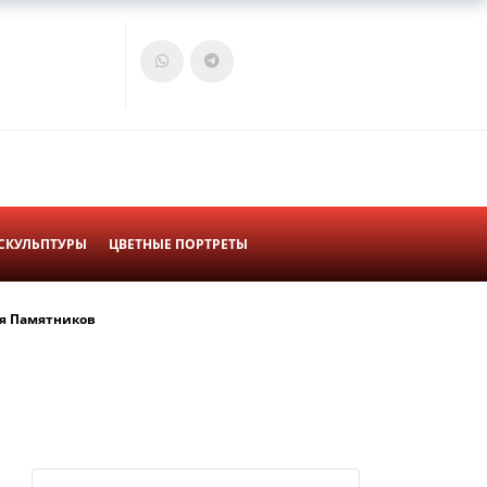
Войти
Корзина
СКУЛЬПТУРЫ
ЦВЕТНЫЕ ПОРТРЕТЫ
я Памятников