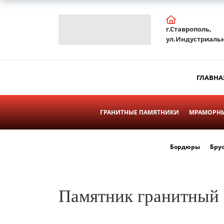
г.Ставрополь,
ул.Индустриальн
ГЛАВНА
ГРАНИТНЫЕ ПАМЯТНИКИ
МРАМОРНЫ
Бордюры
Бру
Памятник гранитный 