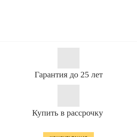
Гарантия до 25 лет
Купить в рассрочку