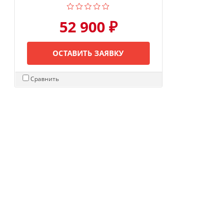
52 900 ₽
ОСТАВИТЬ ЗАЯВКУ
Сравнить