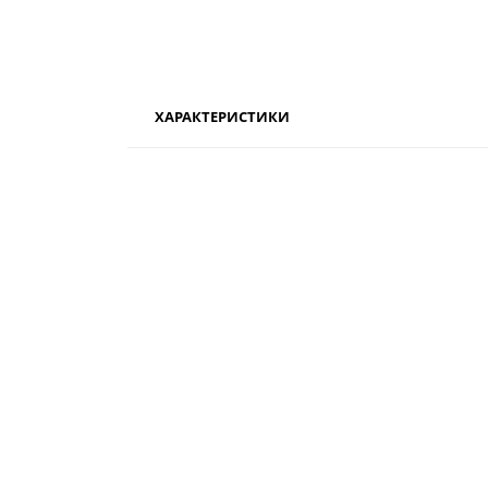
ХАРАКТЕРИСТИКИ