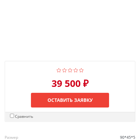
39 500 ₽
ОСТАВИТЬ ЗАЯВКУ
Сравнить
Размер
90*45*5