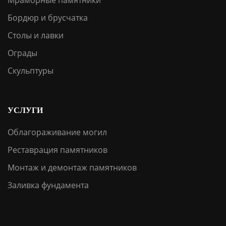
Мраморные памятники
Бордюр и брусчатка
Столы и лавки
Ограды
Скульптуры
УСЛУГИ
Облагораживание могил
Реставрация памятников
Монтаж и демонтаж памятников
Заливка фундамента