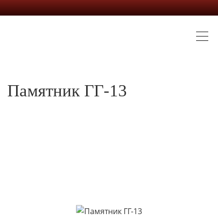
Памятник ГГ-13