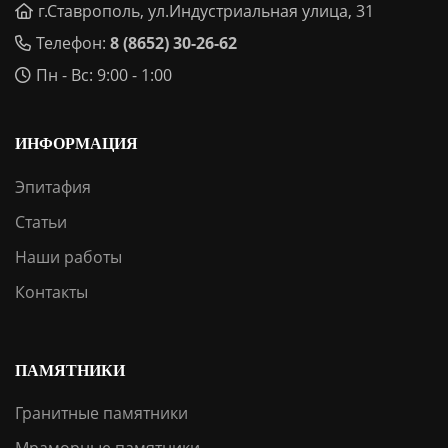
г.Ставрополь, ул.Индустриальная улица, 31
Телефон:
8 (8652) 30-26-62
Пн - Вс: 9:00 - 1:00
ИНФОРМАЦИЯ
Эпитафия
Статьи
Наши работы
Контакты
ПАМЯТНИКИ
Гранитные памятники