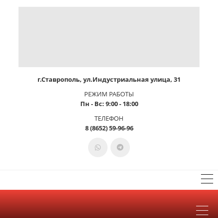
г.Ставрополь, ул.Индустриальная улица, 31
РЕЖИМ РАБОТЫ
Пн - Вс: 9:00 - 18:00
ТЕЛЕФОН
8 (8652) 59-96-96