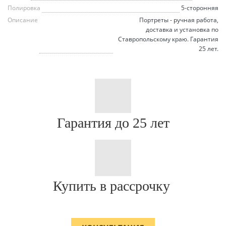
Полировка
5-сторонняя
Описание
Портреты - ручная работа,
доставка и установка по
Ставропольскому краю. Гарантия
25 лет.
Гарантия до 25 лет
Купить в рассрочку