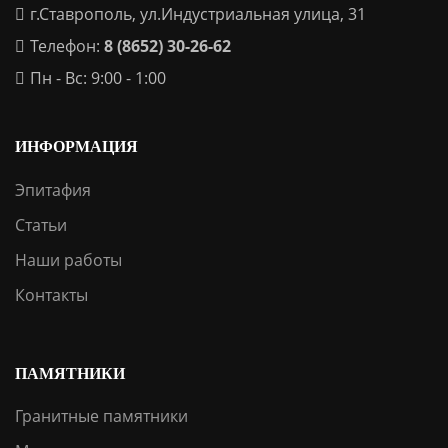
г.Ставрополь, ул.Индустриальная улица, 31
Телефон:
8 (8652) 30-26-62
Пн - Вс: 9:00 - 1:00
ИНФОРМАЦИЯ
Эпитафия
Статьи
Наши работы
Контакты
ПАМЯТНИКИ
Гранитные памятники