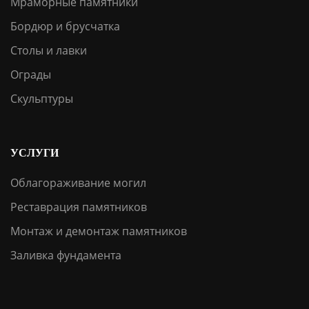
Мраморные памятники
Бордюр и брусчатка
Столы и лавки
Ограды
Скульптуры
УСЛУГИ
Облагораживание могил
Реставрация памятников
Монтаж и демонтаж памятников
Заливка фундамента