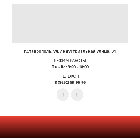
г.Ставрополь, ул.Индустриальная улица, 31
РЕЖИМ РАБОТЫ
Пн - Вс: 9:00 - 18:00
ТЕЛЕФОН
8 (8652) 59-96-96