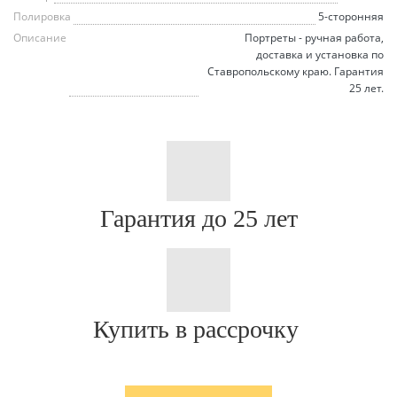
Полировка
5-сторонняя
Описание
Портреты - ручная работа,
доставка и установка по
Ставропольскому краю. Гарантия
25 лет.
Гарантия до 25 лет
Купить в рассрочку