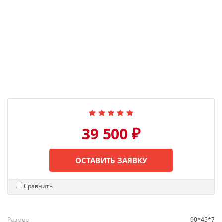
39 500 ₽
ОСТАВИТЬ ЗАЯВКУ
Сравнить
Размер
90*45*7