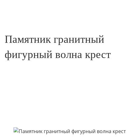
Памятник гранитный
фигурный волна крест