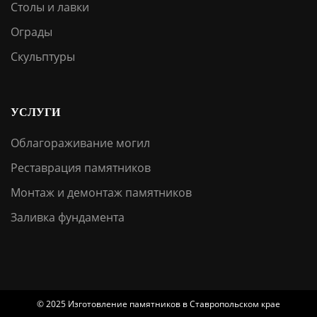
Столы и лавки
Ограды
Скульптуры
УСЛУГИ
Облагораживание могил
Реставрация памятников
Монтаж и демонтаж памятников
Заливка фундамента
© 2025 Изготовление памятников в Ставропольском крае