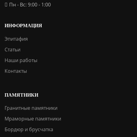
Пн - Вс: 9:00 - 1:00
ИНФОРМАЦИЯ
Эпитафия
Статьи
Наши работы
Контакты
ПАМЯТНИКИ
Гранитные памятники
Мраморные памятники
Бордюр и брусчатка