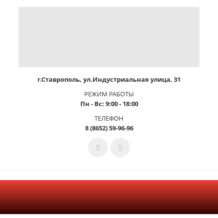
г.Ставрополь, ул.Индустриальная улица, 31
РЕЖИМ РАБОТЫ
Пн - Вс: 9:00 - 18:00
ТЕЛЕФОН
8 (8652) 59-96-96