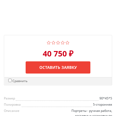
40 750 ₽
ОСТАВИТЬ ЗАЯВКУ
Сравнить
Размер
90*45*5
Полировка
5-сторонняя
Описание
Портреты - ручная работа,
доставка и установка по