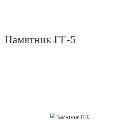
Памятник ГГ-5