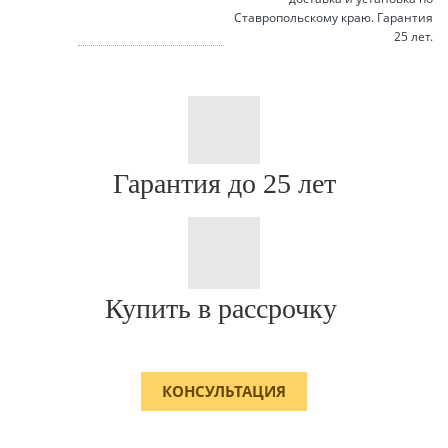
Ставропольскому краю. Гарантия
25 лет.
Гарантия до 25 лет
Купить в рассрочку
КОНСУЛЬТАЦИЯ