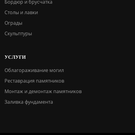
Бордюр и брусчатка
Столы и лавки
Ограды
Скульптуры
УСЛУГИ
Облагораживание могил
Реставрация памятников
Монтаж и демонтаж памятников
Заливка фундамента