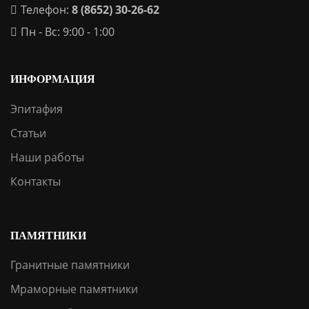
Телефон:
8 (8652) 30-26-62
Пн - Вс: 9:00 - 1:00
ИНФОРМАЦИЯ
Эпитафия
Статьи
Наши работы
Контакты
ПАМЯТНИКИ
Гранитные памятники
Мраморные памятники