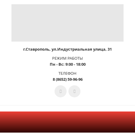
г.Ставрополь, ул.Индустриальная улица, 31
РЕЖИМ РАБОТЫ
Пн - Вс: 9:00 - 18:00
ТЕЛЕФОН
8 (8652) 59-96-96