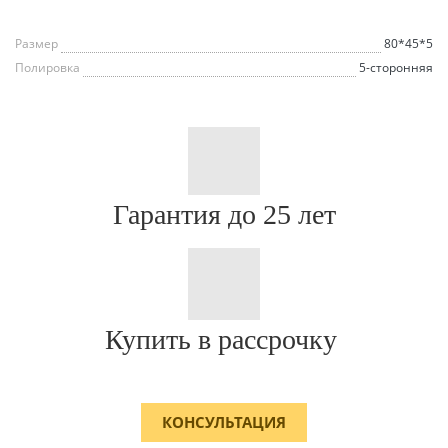
Размер
80*45*5
Полировка
5-сторонняя
Гарантия до 25 лет
Купить в рассрочку
КОНСУЛЬТАЦИЯ