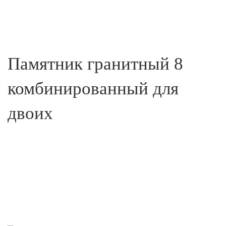
Памятник гранитный 8
комбинированный для
двоих