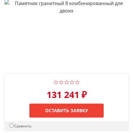
131 241 ₽
ОСТАВИТЬ ЗАЯВКУ
Сравнить