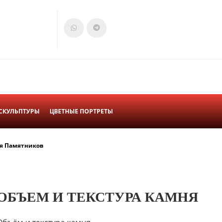
СКУЛЬПТУРЫ
ЦВЕТНЫЕ ПОРТРЕТЫ
я Памятников
ОБЪЕМ И ТЕКСТУРА КАМНЯ