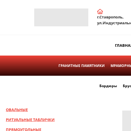
г.Ставрополь,
ул.Индустриальн
ГЛАВНА
ГРАНИТНЫЕ ПАМЯТНИКИ
МРАМОРНЫ
Бордюры
Бру
ОВАЛЬНЫЕ
РИТУАЛЬНЫЕ ТАБЛИЧКИ
ПРЯМОУГОЛЬНЫЕ