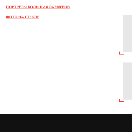
ПОРТРЕТЫ БОЛЬШИХ РАЗМЕРОВ
ФОТО НА СТЕКЛЕ