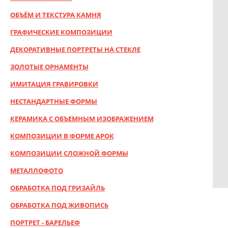
ОБЪЁМ И ТЕКСТУРА КАМНЯ
ГРАФИЧЕСКИЕ КОМПОЗИЦИИ
ДЕКОРАТИВНЫЕ ПОРТРЕТЫ НА СТЕКЛЕ
ЗОЛОТЫЕ ОРНАМЕНТЫ
ИМИТАЦИЯ ГРАВИРОВКИ
НЕСТАНДАРТНЫЕ ФОРМЫ
КЕРАМИКА С ОБЪЕМНЫМ ИЗОБРАЖЕНИЕМ
КОМПОЗИЦИИ В ФОРМЕ АРОК
КОМПОЗИЦИИ СЛОЖНОЙ ФОРМЫ
МЕТАЛЛОФОТО
ОБРАБОТКА ПОД ГРИЗАЙЛЬ
ОБРАБОТКА ПОД ЖИВОПИСЬ
ПОРТРЕТ - БАРЕЛЬЕФ