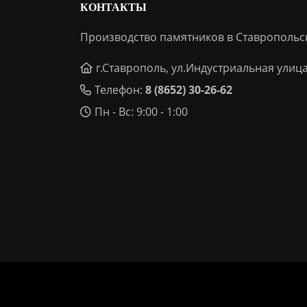
КОНТАКТЫ
Производство памятников в Ставропольс
г.Ставрополь, ул.Индустриальная улица
Телефон:
8 (8652) 30-26-62
Пн - Вс: 9:00 - 1:00