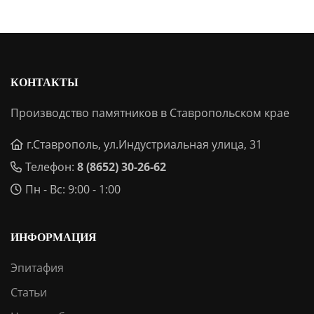
КОНТАКТЫ
Производство памятников в Ставропольском крае
г.Ставрополь, ул.Индустриальная улица, 31
Телефон:
8 (8652) 30-26-62
Пн - Вс: 9:00 - 1:00
ИНФОРМАЦИЯ
Эпитафия
Статьи