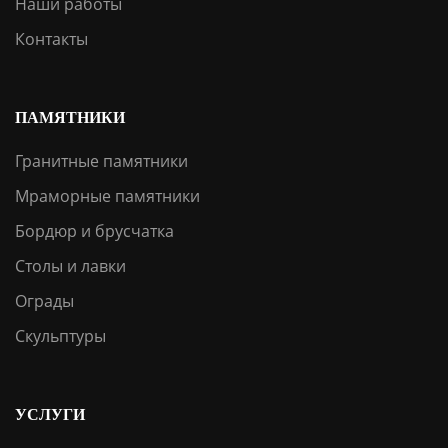
Наши работы
Контакты
ПАМЯТНИКИ
Гранитные памятники
Мраморные памятники
Бордюр и брусчатка
Столы и лавки
Ограды
Скульптуры
УСЛУГИ