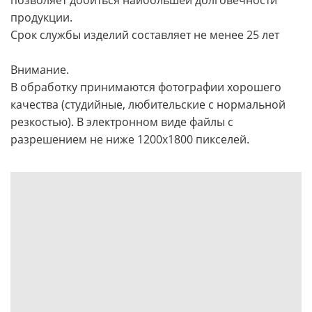
продукции.
Срок службы изделий составляет не менее 25 лет
Внимание.
В обработку принимаются фотографии хорошего
качества (студийные, любительские с нормальной
резкостью). В электронном виде файлы c
разрешением не ниже 1200х1800 пикселей.