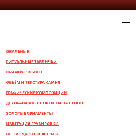
ОВАЛЬНЫЕ
РИТУАЛЬНЫЕ ТАБЛИЧКИ
ПРЯМОУГОЛЬНЫЕ
ОБЪЁМ И ТЕКСТУРА КАМНЯ
ГРАФИЧЕСКИЕ КОМПОЗИЦИИ
ДЕКОРАТИВНЫЕ ПОРТРЕТЫ НА СТЕКЛЕ
ЗОЛОТЫЕ ОРНАМЕНТЫ
ИМИТАЦИЯ ГРАВИРОВКИ
НЕСТАНДАРТНЫЕ ФОРМЫ