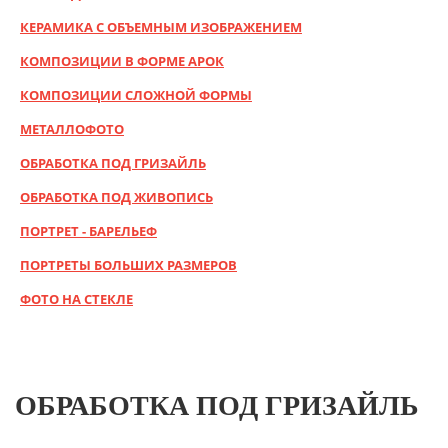
КЕРАМИКА С ОБЪЕМНЫМ ИЗОБРАЖЕНИЕМ
КОМПОЗИЦИИ В ФОРМЕ АРОК
КОМПОЗИЦИИ СЛОЖНОЙ ФОРМЫ
МЕТАЛЛОФОТО
ОБРАБОТКА ПОД ГРИЗАЙЛЬ
ОБРАБОТКА ПОД ЖИВОПИСЬ
ПОРТРЕТ - БАРЕЛЬЕФ
ПОРТРЕТЫ БОЛЬШИХ РАЗМЕРОВ
ФОТО НА СТЕКЛЕ
ОБРАБОТКА ПОД ГРИЗАЙЛЬ