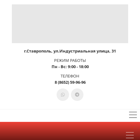
г.Ставрополь, ул.Индустриальная улица, 31
РЕЖИМ РАБОТЫ
Пн - Вс: 9:00 - 18:00
ТЕЛЕФОН
8 (8652) 59-96-96