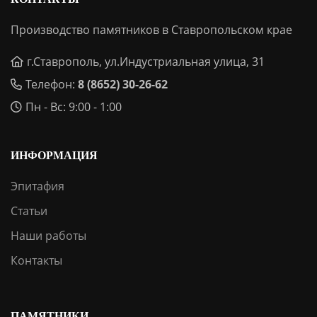
Производство памятников в Ставропольском крае
г.Ставрополь, ул.Индустриальная улица, 31
Телефон:
8 (8652) 30-26-62
Пн - Вс: 9:00 - 1:00
ИНФОРМАЦИЯ
Эпитафия
Статьи
Наши работы
Контакты
ПАМЯТНИКИ