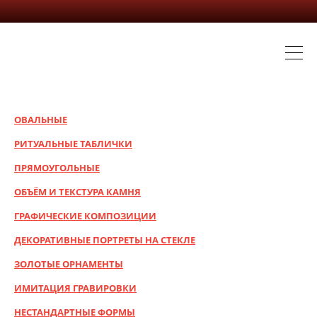
ОВАЛЬНЫЕ
РИТУАЛЬНЫЕ ТАБЛИЧКИ
ПРЯМОУГОЛЬНЫЕ
ОБЪЁМ И ТЕКСТУРА КАМНЯ
ГРАФИЧЕСКИЕ КОМПОЗИЦИИ
ДЕКОРАТИВНЫЕ ПОРТРЕТЫ НА СТЕКЛЕ
ЗОЛОТЫЕ ОРНАМЕНТЫ
ИМИТАЦИЯ ГРАВИРОВКИ
НЕСТАНДАРТНЫЕ ФОРМЫ