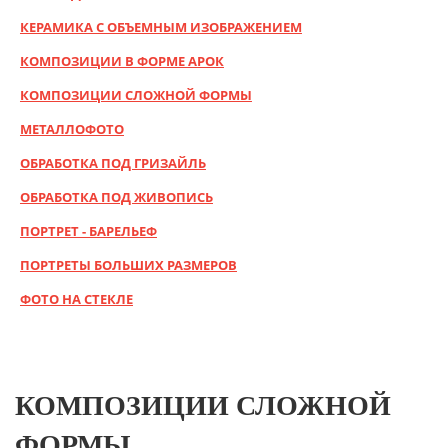
КЕРАМИКА С ОБЪЕМНЫМ ИЗОБРАЖЕНИЕМ
КОМПОЗИЦИИ В ФОРМЕ АРОК
КОМПОЗИЦИИ СЛОЖНОЙ ФОРМЫ
МЕТАЛЛОФОТО
ОБРАБОТКА ПОД ГРИЗАЙЛЬ
ОБРАБОТКА ПОД ЖИВОПИСЬ
ПОРТРЕТ - БАРЕЛЬЕФ
ПОРТРЕТЫ БОЛЬШИХ РАЗМЕРОВ
ФОТО НА СТЕКЛЕ
КОМПОЗИЦИИ СЛОЖНОЙ
ФОРМЫ