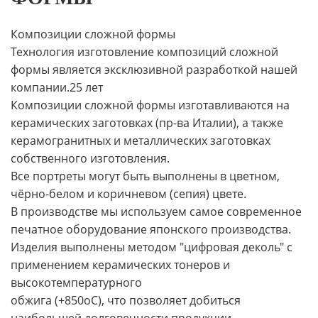
Композиции сложной формы
Технология изготовление композиций сложной
формы является эксклюзивной разработкой нашей
компании.25 лет
Композиции сложной формы изготавливаются на
керамических заготовках (пр-ва Италии), а также
керамогранитных и металлических заготовках
собственного изготовления.
Все портреты могут быть выполнены в цветном,
чёрно-белом и коричневом (сепия) цвете.
В производстве мы используем самое современное
печатное оборудование японского производства.
Изделия выполнены методом "цифровая деколь" с
применением керамических тонеров и
высокотемпературного
обжига (+850oС), что позволяет добиться
наибольшей долговечности продукции.