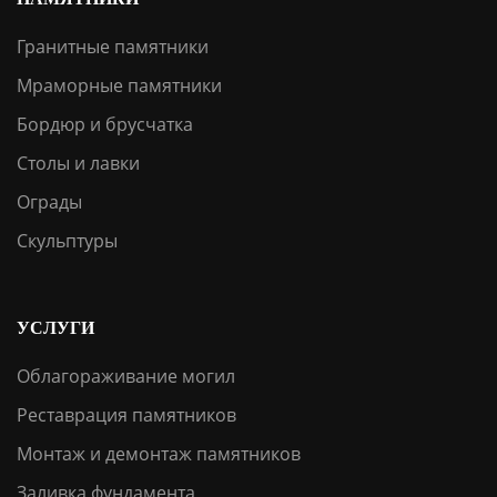
Гранитные памятники
Мраморные памятники
Бордюр и брусчатка
Столы и лавки
Ограды
Скульптуры
УСЛУГИ
Облагораживание могил
Реставрация памятников
Монтаж и демонтаж памятников
Заливка фундамента