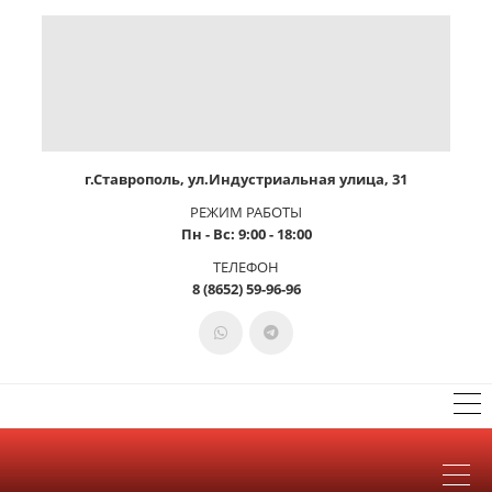
г.Ставрополь, ул.Индустриальная улица, 31
РЕЖИМ РАБОТЫ
Пн - Вс: 9:00 - 18:00
ТЕЛЕФОН
8 (8652) 59-96-96