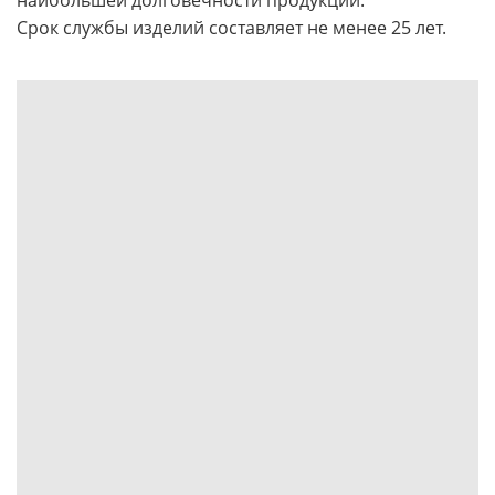
Срок службы изделий составляет не менее 25 лет.