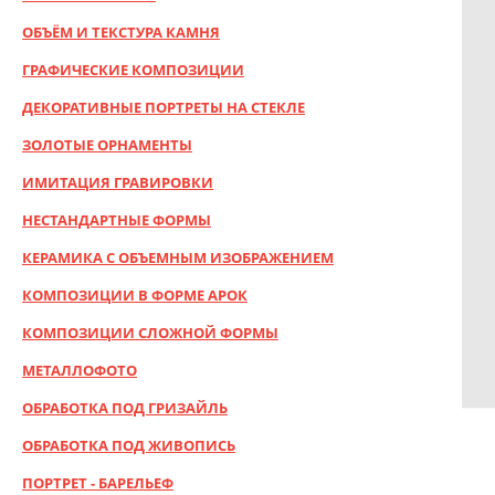
ОБЪЁМ И ТЕКСТУРА КАМНЯ
ГРАФИЧЕСКИЕ КОМПОЗИЦИИ
ДЕКОРАТИВНЫЕ ПОРТРЕТЫ НА СТЕКЛЕ
ЗОЛОТЫЕ ОРНАМЕНТЫ
ИМИТАЦИЯ ГРАВИРОВКИ
НЕСТАНДАРТНЫЕ ФОРМЫ
КЕРАМИКА С ОБЪЕМНЫМ ИЗОБРАЖЕНИЕМ
КОМПОЗИЦИИ В ФОРМЕ АРОК
КОМПОЗИЦИИ СЛОЖНОЙ ФОРМЫ
МЕТАЛЛОФОТО
ОБРАБОТКА ПОД ГРИЗАЙЛЬ
ОБРАБОТКА ПОД ЖИВОПИСЬ
ПОРТРЕТ - БАРЕЛЬЕФ