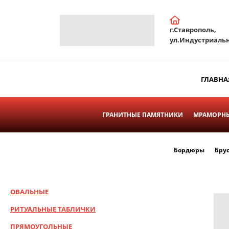
г.Ставрополь,
ул.Индустриальн
ГЛАВНА
ГРАНИТНЫЕ ПАМЯТНИКИ
МРАМОРНЫ
Бордюры
Бру
ОВАЛЬНЫЕ
РИТУАЛЬНЫЕ ТАБЛИЧКИ
ПРЯМОУГОЛЬНЫЕ