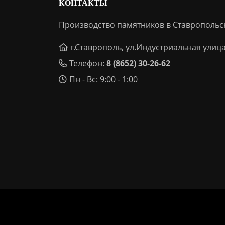
КОНТАКТЫ
Производство памятников в Ставропольс
г.Ставрополь, ул.Индустриальная улица
Телефон:
8 (8652) 30-26-62
Пн - Вс: 9:00 - 1:00