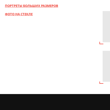
ПОРТРЕТЫ БОЛЬШИХ РАЗМЕРОВ
ФОТО НА СТЕКЛЕ