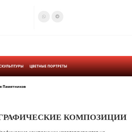
СКУЛЬПТУРЫ
ЦВЕТНЫЕ ПОРТРЕТЫ
я Памятников
ГРАФИЧЕСКИЕ КОМПОЗИЦИИ