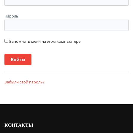
Пароль
Запомнить меня на этом компьютере
Забыли свой пароль?
КОНТАКТЫ