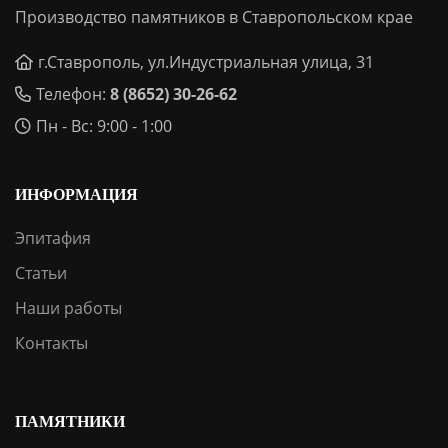
Производство памятников в Ставропольском крае
г.Ставрополь, ул.Индустриальная улица, 31
Телефон:
8 (8652) 30-26-62
Пн - Вс: 9:00 - 1:00
ИНФОРМАЦИЯ
Эпитафия
Статьи
Наши работы
Контакты
ПАМЯТНИКИ