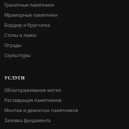
Гранитные памятники
Мраморные памятники
Бордюр и брусчатка
Столы и лавки
Ограды
Скульптуры
УСЛУГИ
Облагораживание могил
Реставрация памятников
Монтаж и демонтаж памятников
Заливка фундамента