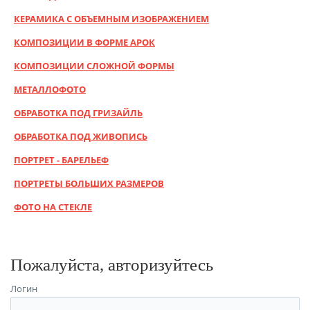
КЕРАМИКА С ОБЪЕМНЫМ ИЗОБРАЖЕНИЕМ
КОМПОЗИЦИИ В ФОРМЕ АРОК
КОМПОЗИЦИИ СЛОЖНОЙ ФОРМЫ
МЕТАЛЛОФОТО
ОБРАБОТКА ПОД ГРИЗАЙЛЬ
ОБРАБОТКА ПОД ЖИВОПИСЬ
ПОРТРЕТ - БАРЕЛЬЕФ
ПОРТРЕТЫ БОЛЬШИХ РАЗМЕРОВ
ФОТО НА СТЕКЛЕ
Пожалуйста, авторизуйтесь
Логин