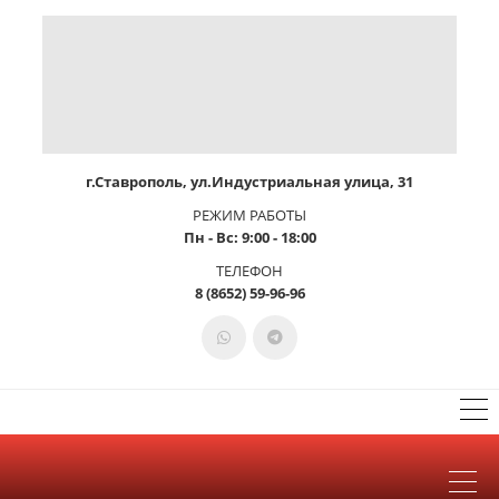
г.Ставрополь, ул.Индустриальная улица, 31
РЕЖИМ РАБОТЫ
Пн - Вс: 9:00 - 18:00
ТЕЛЕФОН
8 (8652) 59-96-96