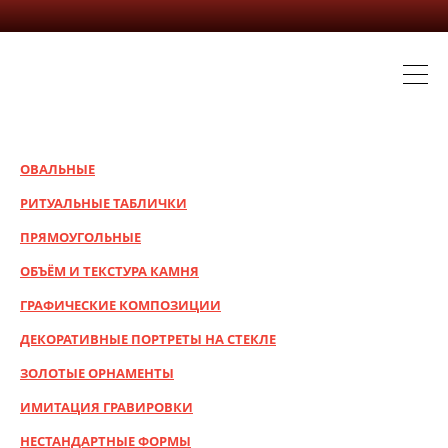
ОВАЛЬНЫЕ
РИТУАЛЬНЫЕ ТАБЛИЧКИ
ПРЯМОУГОЛЬНЫЕ
ОБЪЁМ И ТЕКСТУРА КАМНЯ
ГРАФИЧЕСКИЕ КОМПОЗИЦИИ
ДЕКОРАТИВНЫЕ ПОРТРЕТЫ НА СТЕКЛЕ
ЗОЛОТЫЕ ОРНАМЕНТЫ
ИМИТАЦИЯ ГРАВИРОВКИ
НЕСТАНДАРТНЫЕ ФОРМЫ