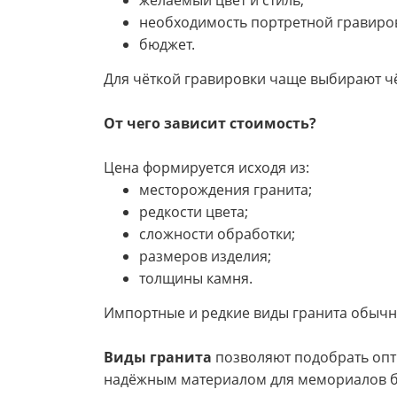
необходимость портретной гравиро
бюджет.
Для чёткой гравировки чаще выбирают чё
От чего зависит стоимость?
Цена формируется исходя из:
месторождения гранита;
редкости цвета;
сложности обработки;
размеров изделия;
толщины камня.
Импортные и редкие виды гранита обычн
Виды гранита
позволяют подобрать опти
надёжным материалом для мемориалов бл