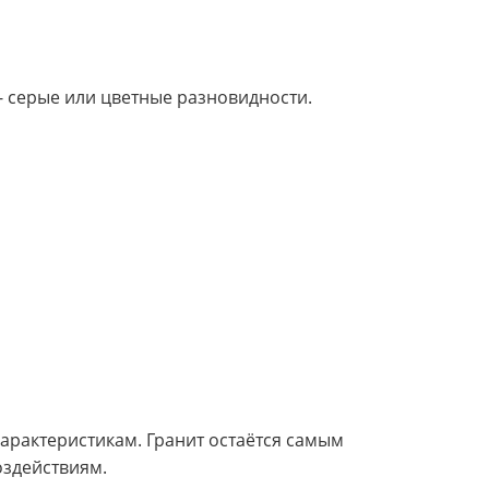
- серые или цветные разновидности.
арактеристикам. Гранит остаётся самым
оздействиям.