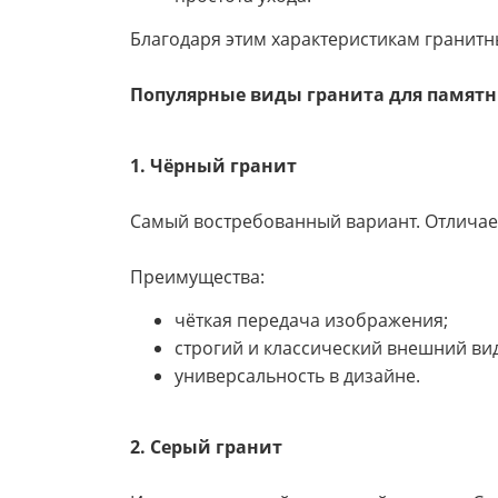
Благодаря этим характеристикам гранитны
Популярные виды гранита для памят
1. Чёрный гранит
Самый востребованный вариант. Отличае
Преимущества:
чёткая передача изображения;
строгий и классический внешний вид
универсальность в дизайне.
2. Серый гранит