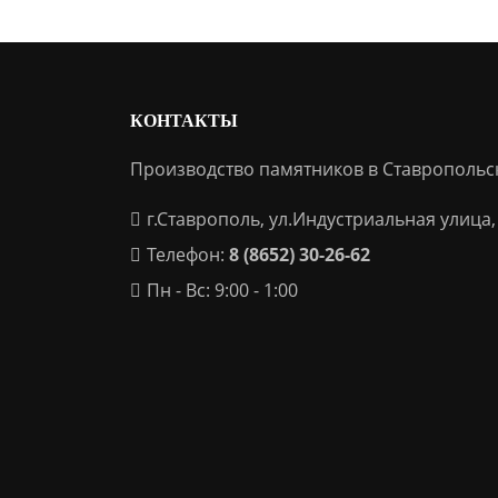
КОНТАКТЫ
Производство памятников в Ставропольс
г.Ставрополь, ул.Индустриальная улица,
Телефон:
8 (8652) 30-26-62
Пн - Вс: 9:00 - 1:00