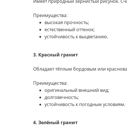
Имеет природный зернистый рисунок. Сч
Преимущества:
высокая прочность;
естественный оттенок;
устойчивость к выцветанию.
3. Красный гранит
Обладает тёплым бордовым или краснова
Преимущества:
оригинальный внешний вид;
долговечность;
устойчивость к погодным условиям.
4. Зелёный гранит