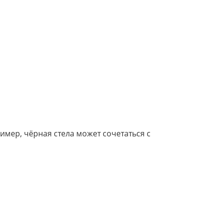
мер, чёрная стела может сочетаться с