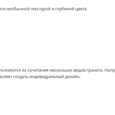
тся необычной текстурой и глубиной цвета.
няются из сочетания нескольких видов гранита. Напри
оляет создать индивидуальный дизайн.