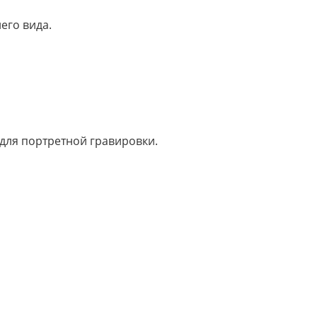
его вида.
для портретной гравировки.