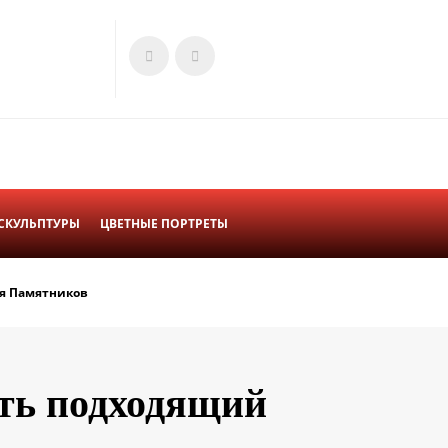
СКУЛЬПТУРЫ
ЦВЕТНЫЕ ПОРТРЕТЫ
я Памятников
ать подходящий