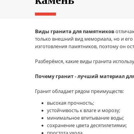
Виды гранита для памятников
отличаю
только внешний вид мемориала, но и его
изготовления памятников, поэтому он о
Разберёмся, какие виды гранита использу
Почему гранит - лучший материал дл
Гранит обладает рядом преимуществ:
высокая прочность;
устойчивость к влаге и морозу;
минимальное впитывание воды;
сохранение цвета десятилетиями;
простота ухода.