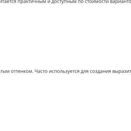
итается практичным и доступным по стоимости вариант
тым оттенком. Часто используется для создания вырази