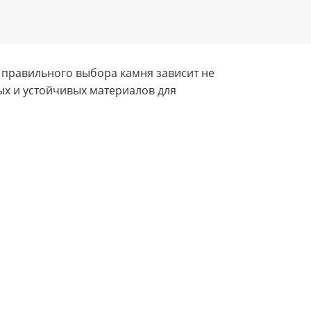
т правильного выбора камня зависит не
ых и устойчивых материалов для