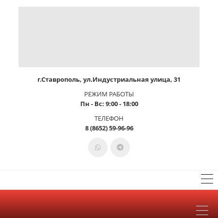
г.Ставрополь, ул.Индустриальная улица, 31
РЕЖИМ РАБОТЫ
Пн - Вс: 9:00 - 18:00
ТЕЛЕФОН
8 (8652) 59-96-96