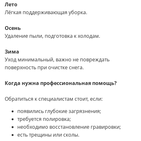
Лето
Лёгкая поддерживающая уборка.
Осень
Удаление пыли, подготовка к холодам.
Зима
Уход минимальный, важно не повреждать
поверхность при очистке снега.
Когда нужна профессиональная помощь?
Обратиться к специалистам стоит, если:
появились глубокие загрязнения;
требуется полировка;
необходимо восстановление гравировки;
есть трещины или сколы.