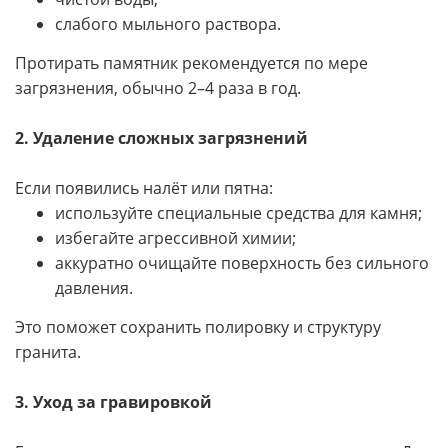
слабого мыльного раствора.
Протирать памятник рекомендуется по мере
загрязнения, обычно 2–4 раза в год.
2. Удаление сложных загрязнений
Если появились налёт или пятна:
используйте специальные средства для камня;
избегайте агрессивной химии;
аккуратно очищайте поверхность без сильного
давления.
Это поможет сохранить полировку и структуру
гранита.
3. Уход за гравировкой