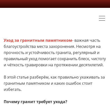
Уход за гранитным памятником
- важная часть
благоустройства места захоронения. Несмотря на
прочность и устойчивость гранита, регулярный и
правильный уход помогает сохранить блеск, чистоту
и чёткость гравировки на протяжении десятилетий.
В этой статье разберём, как правильно ухаживать за
гранитным памятником и каких ошибок стоит
избегать.
Почему гранит требует ухода?