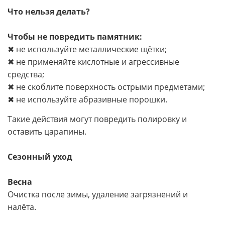
Что нельзя делать?
Чтобы не повредить памятник:
✖ не используйте металлические щётки;
✖ не применяйте кислотные и агрессивные
средства;
✖ не скоблите поверхность острыми предметами;
✖ не используйте абразивные порошки.
Такие действия могут повредить полировку и
оставить царапины.
Сезонный уход
Весна
Очистка после зимы, удаление загрязнений и
налёта.