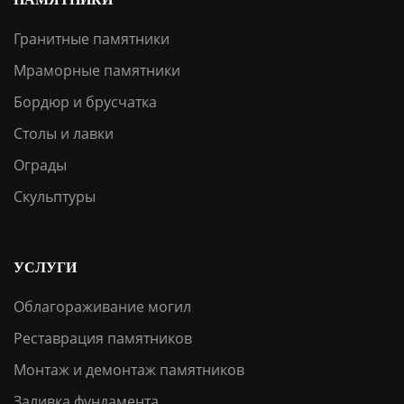
Гранитные памятники
Мраморные памятники
Бордюр и брусчатка
Столы и лавки
Ограды
Скульптуры
УСЛУГИ
Облагораживание могил
Реставрация памятников
Монтаж и демонтаж памятников
Заливка фундамента