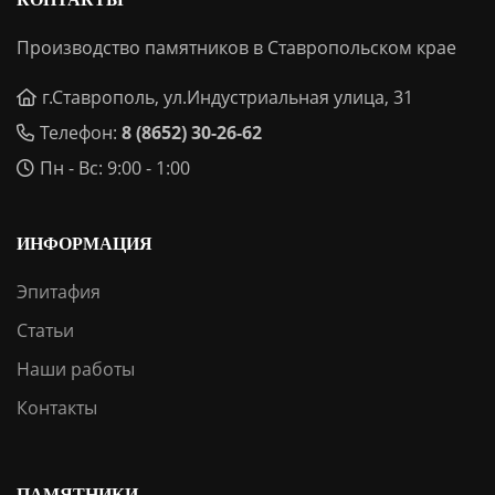
Производство памятников в Ставропольском крае
г.Ставрополь, ул.Индустриальная улица, 31
Телефон:
8 (8652) 30-26-62
Пн - Вс: 9:00 - 1:00
ИНФОРМАЦИЯ
Эпитафия
Статьи
Наши работы
Контакты
ПАМЯТНИКИ