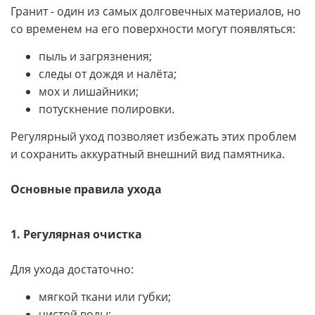
Гранит - один из самых долговечных материалов, но
со временем на его поверхности могут появляться:
пыль и загрязнения;
следы от дождя и налёта;
мох и лишайники;
потускнение полировки.
Регулярный уход позволяет избежать этих проблем
и сохранить аккуратный внешний вид памятника.
Основные правила ухода
1. Регулярная очистка
Для ухода достаточно:
мягкой ткани или губки;
чистой воды;