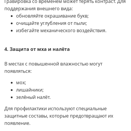
Гравировка со временем может терять контраст. Для
поддержания внешнего вида:
обновляйте окрашивание букв;
очищайте углубления от пыли;
избегайте механического воздействия.
4. Защита от мха и налёта
В местах с повышенной влажностью могут
появляться:
мох;
лишайники;
зелёный налёт.
Для профилактики используют специальные
защитные составы, которые предотвращают их
появление.