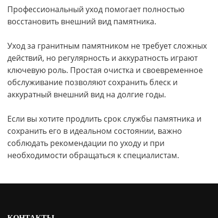
Профессиональный уход помогает полностью
восстановить внешний вид памятника.
Уход за гранитным памятником не требует сложных
действий, но регулярность и аккуратность играют
ключевую роль. Простая очистка и своевременное
обслуживание позволяют сохранить блеск и
аккуратный внешний вид на долгие годы.
Если вы хотите продлить срок службы памятника и
сохранить его в идеальном состоянии, важно
соблюдать рекомендации по уходу и при
необходимости обращаться к специалистам.
КОНТАКТЫ