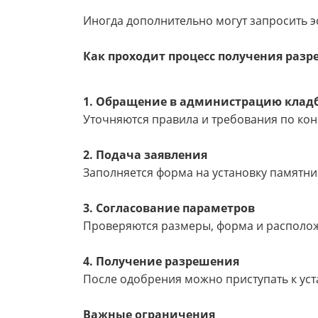
Иногда дополнительно могут запросить эс
Как проходит процесс получения раз
1. Обращение в администрацию кла
Уточняются правила и требования по кон
2. Подача заявления
Заполняется форма на установку памятни
3. Согласование параметров
Проверяются размеры, форма и располож
4. Получение разрешения
После одобрения можно приступать к уст
Важные ограничения