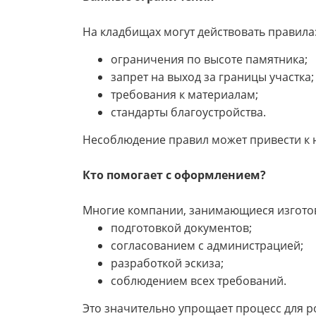
На кладбищах могут действовать правила
ограничения по высоте памятника;
запрет на выход за границы участка;
требования к материалам;
стандарты благоустройства.
Несоблюдение правил может привести к 
Кто помогает с оформлением?
Многие компании, занимающиеся изготов
подготовкой документов;
согласованием с администрацией;
разработкой эскиза;
соблюдением всех требований.
Это значительно упрощает процесс для р