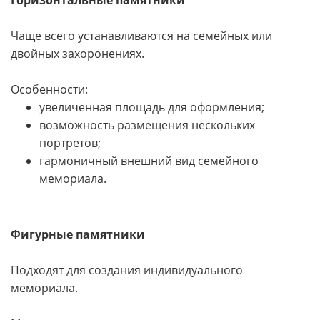
Чаще всего устанавливаются на семейных или
двойных захоронениях.
Особенности:
увеличенная площадь для оформления;
возможность размещения нескольких
портретов;
гармоничный внешний вид семейного
мемориала.
Фигурные памятники
Подходят для создания индивидуального
мемориала.