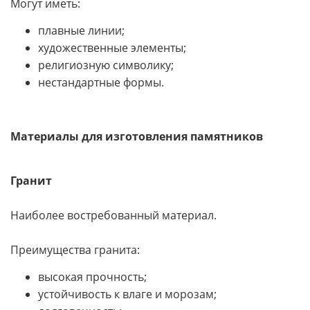
Могут иметь:
плавные линии;
художественные элементы;
религиозную символику;
нестандартные формы.
Материалы для изготовления памятников
Гранит
Наиболее востребованный материал.
Преимущества гранита:
высокая прочность;
устойчивость к влаге и морозам;