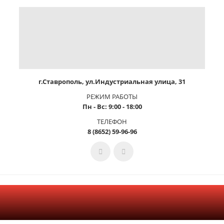
г.Ставрополь, ул.Индустриальная улица, 31
РЕЖИМ РАБОТЫ
Пн - Вс: 9:00 - 18:00
ТЕЛЕФОН
8 (8652) 59-96-96