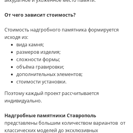
От чего зависит стоимость?
Стоимость надгробного памятника формируется
исходя из:
вида камня;
размеров изделия;
сложности формы;
объёма гравировки;
дополнительных элементов;
стоимости установки.
Поэтому каждый проект рассчитывается
индивидуально.
Надгробные памятники Ставрополь
представлены большим количеством вариантов от
классических моделей до эксклюзивных