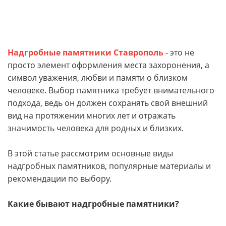
Надгробные памятники Ставрополь
- это не
просто элемент оформления места захоронения, а
символ уважения, любви и памяти о близком
человеке. Выбор памятника требует внимательного
подхода, ведь он должен сохранять свой внешний
вид на протяжении многих лет и отражать
значимость человека для родных и близких.
В этой статье рассмотрим основные виды
надгробных памятников, популярные материалы и
рекомендации по выбору.
Какие бывают надгробные памятники?