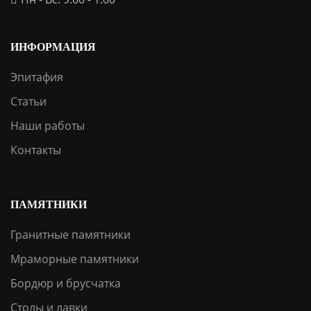
ИНФОРМАЦИЯ
Эпитафия
Статьи
Наши работы
Контакты
ПАМЯТНИКИ
Гранитные памятники
Мраморные памятники
Бордюр и брусчатка
Столы и лавки