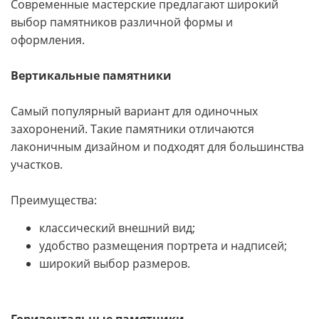
Современные мастерские предлагают широкий
выбор памятников различной формы и
оформления.
Вертикальные памятники
Самый популярный вариант для одиночных
захоронений. Такие памятники отличаются
лаконичным дизайном и подходят для большинства
участков.
Преимущества:
классический внешний вид;
удобство размещения портрета и надписей;
широкий выбор размеров.
Горизонтальные памятники