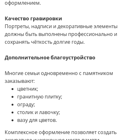
оформлением.
Качество гравировки
Портреты, надписи и декоративные элементы
должны быть выполнены профессионально и
сохранять чёткость долгие годы.
Дополнительное благоустройство
Многие семьи одновременно с памятником
заказывают:
цветник;
гранитную плитку;
ограду;
столик и лавочку;
вазу для цветов.
Комплексное оформление позволяет создать
аккуратное и ухоженное место памяти.