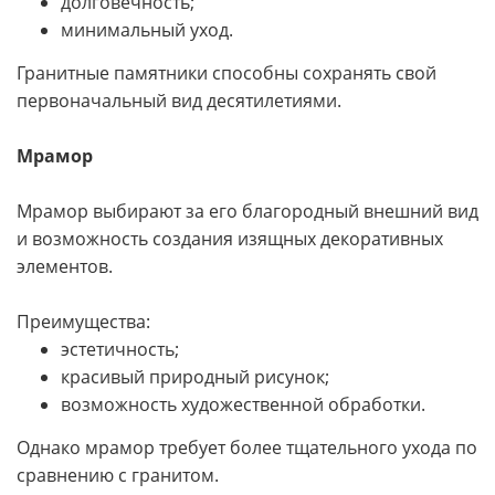
долговечность;
минимальный уход.
Гранитные памятники способны сохранять свой
первоначальный вид десятилетиями.
Мрамор
Мрамор выбирают за его благородный внешний вид
и возможность создания изящных декоративных
элементов.
Преимущества:
эстетичность;
красивый природный рисунок;
возможность художественной обработки.
Однако мрамор требует более тщательного ухода по
сравнению с гранитом.