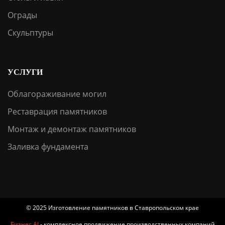
Ограды
Скульптуры
УСЛУГИ
Облагораживание могил
Реставрация памятников
Монтаж и демонтаж памятников
Заливка фундамента
© 2025 Изготовление памятников в Ставропольском крае
Бизнес AI
- комплексное продвижение производственных компаний