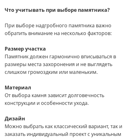
Что учитывать при выборе памятника?
При выборе надгробного памятника важно
обратить внимание на несколько факторов:
Размер участка
Памятник должен гармонично вписываться в
размеры места захоронения и не выглядеть
слишком громоздким или маленьким.
Материал
От выбора камня зависит долговечность
конструкции и особенности ухода.
Дизайн
Можно выбрать как классический вариант, так и
заказать индивидуальный проект с уникальным