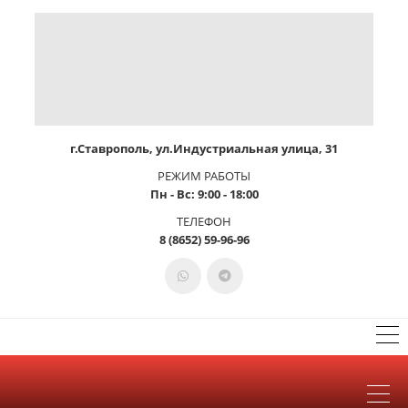
г.Ставрополь, ул.Индустриальная улица, 31
РЕЖИМ РАБОТЫ
Пн - Вс: 9:00 - 18:00
ТЕЛЕФОН
8 (8652) 59-96-96