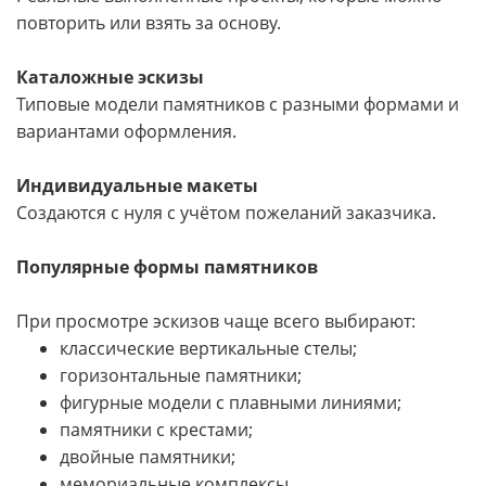
повторить или взять за основу.
Каталожные эскизы
Типовые модели памятников с разными формами и
вариантами оформления.
Индивидуальные макеты
Создаются с нуля с учётом пожеланий заказчика.
Популярные формы памятников
При просмотре эскизов чаще всего выбирают:
классические вертикальные стелы;
горизонтальные памятники;
фигурные модели с плавными линиями;
памятники с крестами;
двойные памятники;
мемориальные комплексы.