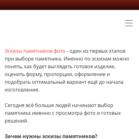
Эскизы памятников фото
- один из первых этапов
при выборе памятника. Именно по эскизам можно
понять, как будет выглядеть готовое изделие,
оценить форму, пропорции, оформление и
подобрать оптимальный вариант ещё до начала
изготовления.
Сегодня всё больше людей начинают выбор
памятника именно с просмотра фото и готовых
решений.
Зачем нужны эскизы памятников?