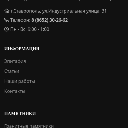
г.Ставрополь, ул.Индустриальная улица, 31
Телефон:
8 (8652) 30-26-62
Пн - Вс: 9:00 - 1:00
ИНФОРМАЦИЯ
Эпитафия
Статьи
Наши работы
Контакты
ПАМЯТНИКИ
Гранитные памятники