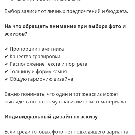
Выбор зависит от личных предпочтений и бюджета.
На что обращать внимание при выборе фото и
эскизов?
✔ Пропорции памятника
✔ Качество гравировки
✔ Расположение текста и портрета
✔ Толщину и форму камня
✔ Общую гармонию дизайна
Важно понимать, что один и тот же эскиз может
выглядеть по-разному в зависимости от материала.
Индивидуальный дизайн по эскизу
Если среди готовых фото нет подходящего варианта,