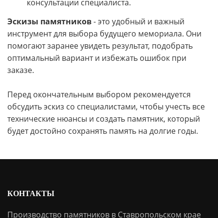
консультации специалиста.
Эскизы памятников
- это удобный и важный
инструмент для выбора будущего мемориала. Они
помогают заранее увидеть результат, подобрать
оптимальный вариант и избежать ошибок при
заказе.
Перед окончательным выбором рекомендуется
обсудить эскиз со специалистами, чтобы учесть все
технические нюансы и создать памятник, который
будет достойно сохранять память на долгие годы.
КОНТАКТЫ
Производство памятников в Ставропольском крае