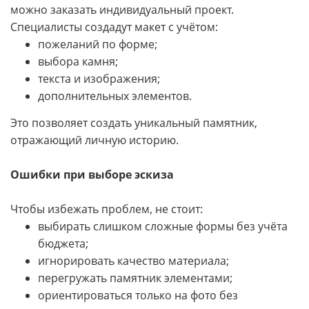
можно заказать индивидуальный проект.
Специалисты создадут макет с учётом:
пожеланий по форме;
выбора камня;
текста и изображения;
дополнительных элементов.
Это позволяет создать уникальный памятник,
отражающий личную историю.
Ошибки при выборе эскиза
Чтобы избежать проблем, не стоит:
выбирать слишком сложные формы без учёта
бюджета;
игнорировать качество материала;
перегружать памятник элементами;
ориентироваться только на фото без