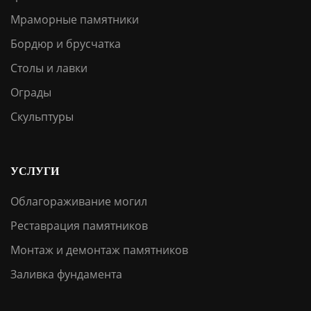
Мраморные памятники
Бордюр и брусчатка
Столы и лавки
Ограды
Скульптуры
УСЛУГИ
Облагораживание могил
Реставрация памятников
Монтаж и демонтаж памятников
Заливка фундамента