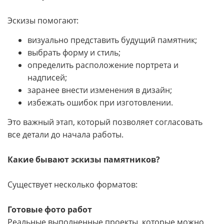
Эскизы помогают:
визуально представить будущий памятник;
выбрать форму и стиль;
определить расположение портрета и
надписей;
заранее внести изменения в дизайн;
избежать ошибок при изготовлении.
Это важный этап, который позволяет согласовать
все детали до начала работы.
Какие бывают эскизы памятников?
Существует несколько форматов:
Готовые фото работ
Реальные выполненные проекты, которые можно