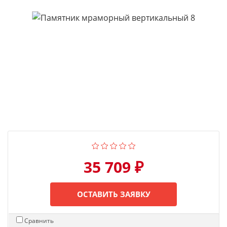
35 709 ₽
ОСТАВИТЬ ЗАЯВКУ
Сравнить