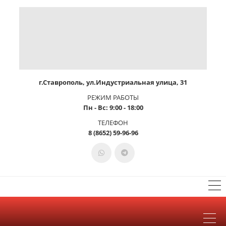
г.Ставрополь, ул.Индустриальная улица, 31
РЕЖИМ РАБОТЫ
Пн - Вс: 9:00 - 18:00
ТЕЛЕФОН
8 (8652) 59-96-96