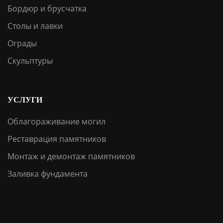
Бордюр и брусчатка
Столы и лавки
Ограды
Скульптуры
УСЛУГИ
Облагораживание могил
Реставрация памятников
Монтаж и демонтаж памятников
Заливка фундамента