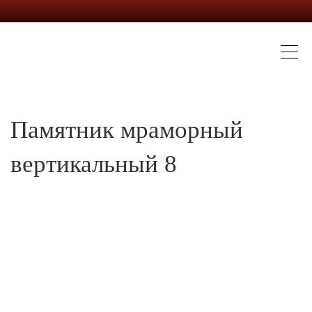
Памятник мраморный
вертикальный 8