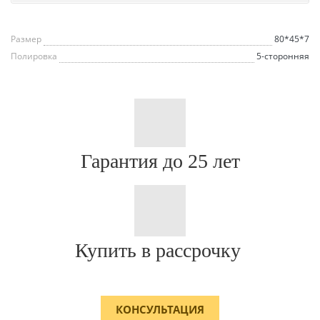
Размер
80*45*7
Полировка
5-сторонняя
Гарантия до 25 лет
Купить в рассрочку
КОНСУЛЬТАЦИЯ