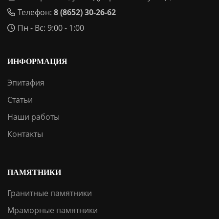
Телефон:
8 (8652) 30-26-62
Пн - Вс: 9:00 - 1:00
ИНФОРМАЦИЯ
Эпитафия
Статьи
Наши работы
Контакты
ПАМЯТНИКИ
Гранитные памятники
Мраморные памятники