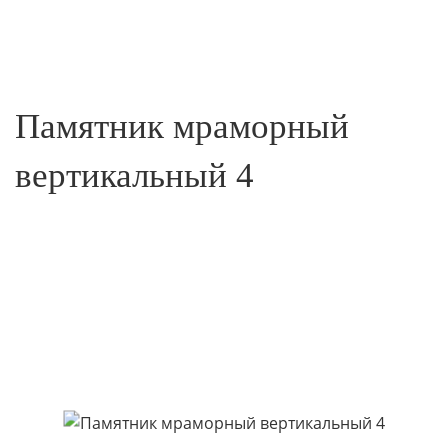
Памятник мраморный
вертикальный 4