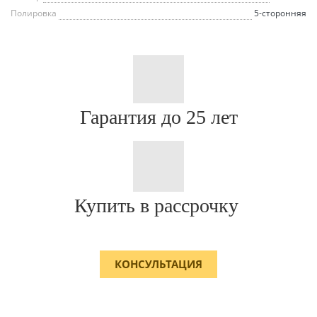
Полировка
5-сторонняя
Гарантия до 25 лет
Купить в рассрочку
КОНСУЛЬТАЦИЯ