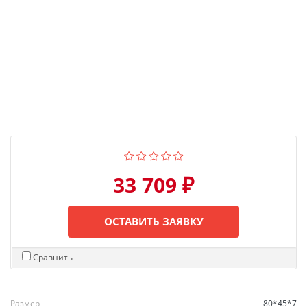
33 709 ₽
ОСТАВИТЬ ЗАЯВКУ
Сравнить
Размер
80*45*7