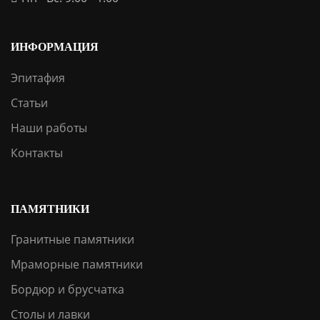
ИНФОРМАЦИЯ
Эпитафия
Статьи
Наши работы
Контакты
ПАМЯТНИКИ
Гранитные памятники
Мраморные памятники
Бордюр и брусчатка
Столы и лавки