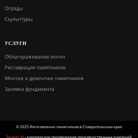
Ограды
Скульптуры
УСЛУГИ
Облагораживание могил
Реставрация памятников
Монтаж и демонтаж памятников
Заливка фундамента
© 2025 Изготовление памятников в Ставропольском крае
Бизнес AI
- комплексное продвижение производственных компаний