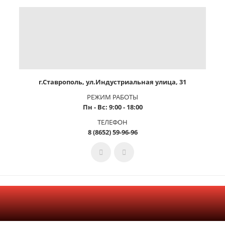
г.Ставрополь, ул.Индустриальная улица, 31
РЕЖИМ РАБОТЫ
Пн - Вс: 9:00 - 18:00
ТЕЛЕФОН
8 (8652) 59-96-96