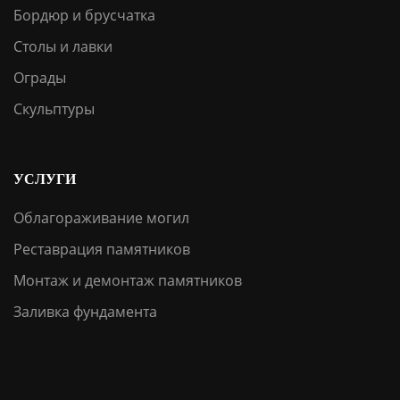
Бордюр и брусчатка
Столы и лавки
Ограды
Скульптуры
УСЛУГИ
Облагораживание могил
Реставрация памятников
Монтаж и демонтаж памятников
Заливка фундамента