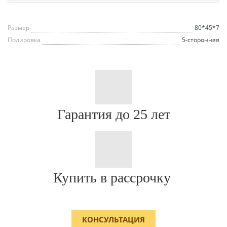
Размер
80*45*7
Полировка
5-сторонняя
Гарантия до 25 лет
Купить в рассрочку
КОНСУЛЬТАЦИЯ