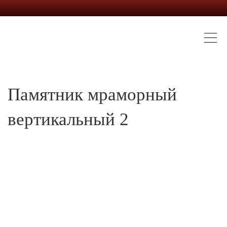
Памятник мраморный
вертикальный 2