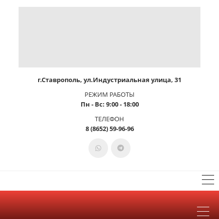
г.Ставрополь, ул.Индустриальная улица, 31
РЕЖИМ РАБОТЫ
Пн - Вс: 9:00 - 18:00
ТЕЛЕФОН
8 (8652) 59-96-96