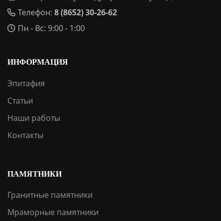
Телефон:
8 (8652) 30-26-62
Пн - Вс: 9:00 - 1:00
ИНФОРМАЦИЯ
Эпитафия
Статьи
Наши работы
Контакты
ПАМЯТНИКИ
Гранитные памятники
Мраморные памятники