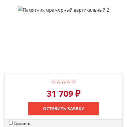
31 709 ₽
ОСТАВИТЬ ЗАЯВКУ
Сравнить