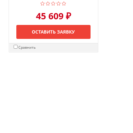
45 609 ₽
ОСТАВИТЬ ЗАЯВКУ
Сравнить