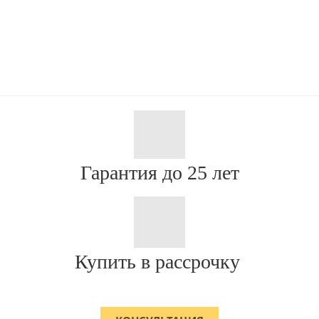
Гарантия до 25 лет
Купить в рассрочку