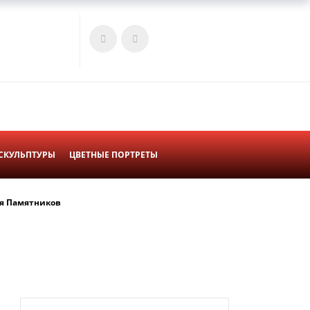
Войти
Корзина
СКУЛЬПТУРЫ
ЦВЕТНЫЕ ПОРТРЕТЫ
я Памятников