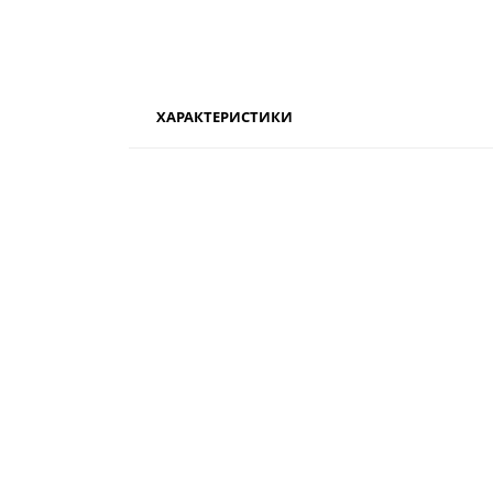
ХАРАКТЕРИСТИКИ