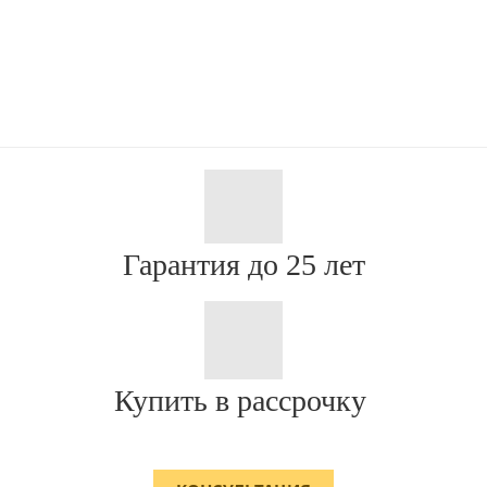
Гарантия до 25 лет
Купить в рассрочку