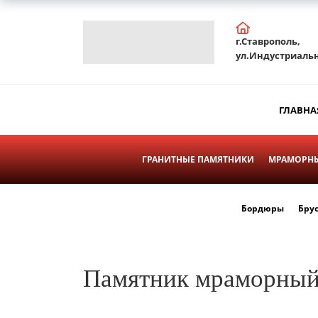
г.Ставрополь,
ул.Индустриальн
ГЛАВНА
ГРАНИТНЫЕ ПАМЯТНИКИ
МРАМОРНЫ
Бордюры
Бру
Памятник мраморный 