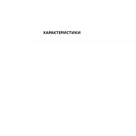
ХАРАКТЕРИСТИКИ