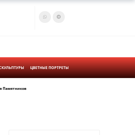
Войти
Корзина
СКУЛЬПТУРЫ
ЦВЕТНЫЕ ПОРТРЕТЫ
я Памятников