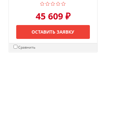
45 609 ₽
ОСТАВИТЬ ЗАЯВКУ
Сравнить