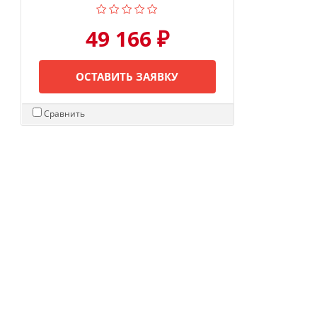
49 166 ₽
ОСТАВИТЬ ЗАЯВКУ
Сравнить