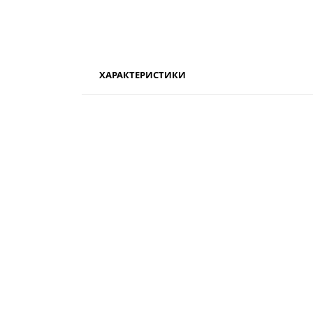
ХАРАКТЕРИСТИКИ