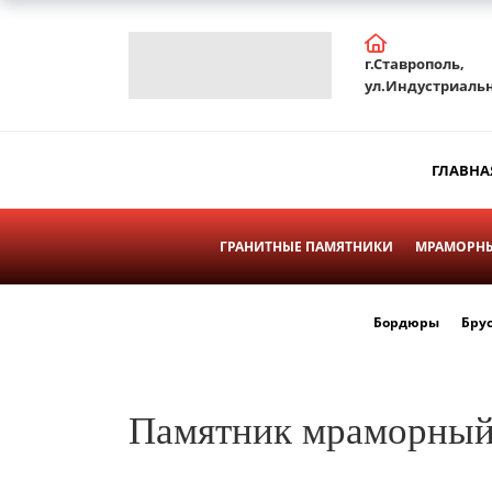
г.Ставрополь,
ул.Индустриальн
ГЛАВНА
ГРАНИТНЫЕ ПАМЯТНИКИ
МРАМОРНЫ
Бордюры
Бру
Памятник мраморный 