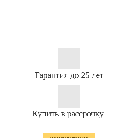
Гарантия до 25 лет
Купить в рассрочку