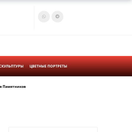
Войти
Корзина
СКУЛЬПТУРЫ
ЦВЕТНЫЕ ПОРТРЕТЫ
я Памятников