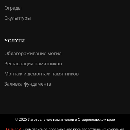
Ограды
Скульптуры
УСЛУГИ
Облагораживание могил
Реставрация памятников
Монтаж и демонтаж памятников
Заливка фундамента
© 2025 Изготовление памятников в Ставропольском крае
Бизнес AI
- комплексное продвижение производственных компаний