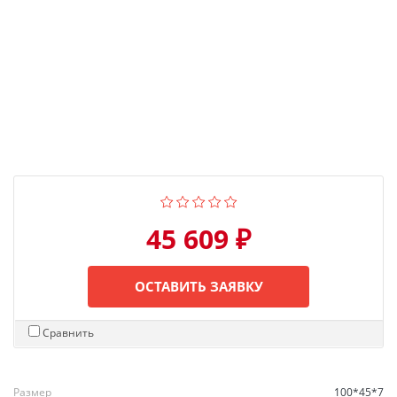
45 609 ₽
ОСТАВИТЬ ЗАЯВКУ
Сравнить
Размер
100*45*7