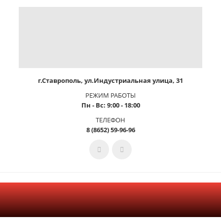
г.Ставрополь, ул.Индустриальная улица, 31
РЕЖИМ РАБОТЫ
Пн - Вс: 9:00 - 18:00
ТЕЛЕФОН
8 (8652) 59-96-96