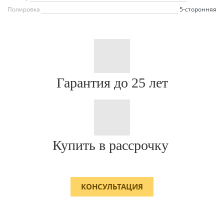
Полировка
5-сторонняя
Гарантия до 25 лет
Купить в рассрочку
КОНСУЛЬТАЦИЯ