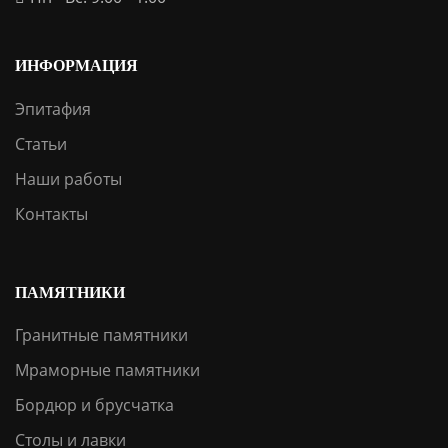
ИНФОРМАЦИЯ
Эпитафия
Статьи
Наши работы
Контакты
ПАМЯТНИКИ
Гранитные памятники
Мраморные памятники
Бордюр и брусчатка
Столы и лавки