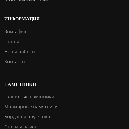
ИНФОРМАЦИЯ
Эпитафия
Статьи
Наши работы
Контакты
ПАМЯТНИКИ
Гранитные памятники
Мраморные памятники
Бордюр и брусчатка
Столы и лавки