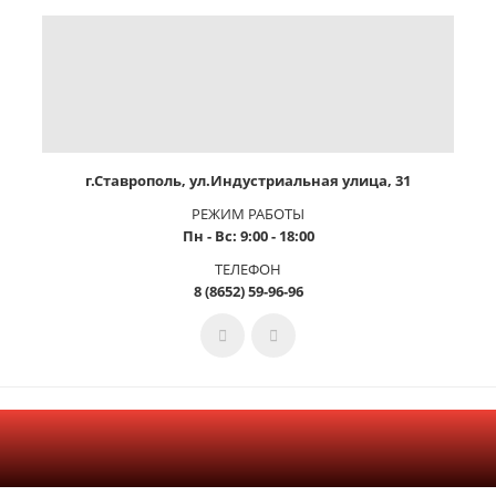
г.Ставрополь, ул.Индустриальная улица, 31
РЕЖИМ РАБОТЫ
Пн - Вс: 9:00 - 18:00
ТЕЛЕФОН
8 (8652) 59-96-96