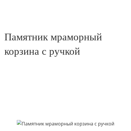
Памятник мраморный
корзина с ручкой