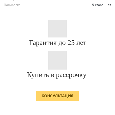
Полировка
5-сторонняя
Гарантия до 25 лет
Купить в рассрочку
КОНСУЛЬТАЦИЯ