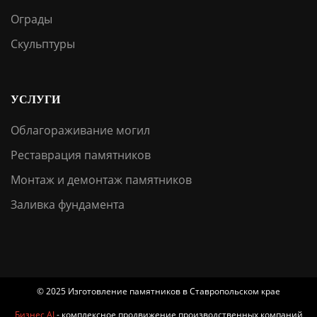
Ограды
Скульптуры
УСЛУГИ
Облагораживание могил
Реставрация памятников
Монтаж и демонтаж памятников
Заливка фундамента
© 2025 Изготовление памятников в Ставропольском крае
Бизнес AI
- комплексное продвижение производственных компаний