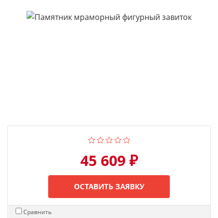
45 609 ₽
ОСТАВИТЬ ЗАЯВКУ
Сравнить