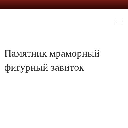
Памятник мраморный
фигурный завиток