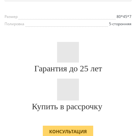
Размер
80*45*7
Полировка
5-сторонняя
Гарантия до 25 лет
Купить в рассрочку
КОНСУЛЬТАЦИЯ