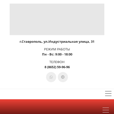
г.Ставрополь, ул.Индустриальная улица, 31
РЕЖИМ РАБОТЫ
Пн - Вс: 9:00 - 18:00
ТЕЛЕФОН
8 (8652) 59-96-96