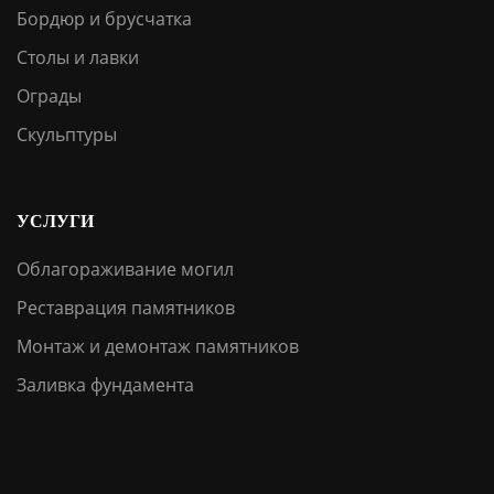
Бордюр и брусчатка
Столы и лавки
Ограды
Скульптуры
УСЛУГИ
Облагораживание могил
Реставрация памятников
Монтаж и демонтаж памятников
Заливка фундамента