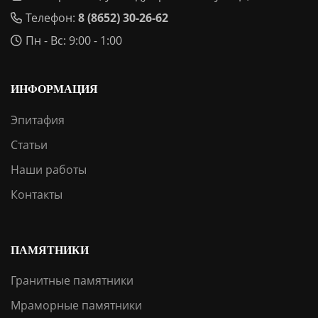
Телефон:
8 (8652) 30-26-62
Пн - Вс: 9:00 - 1:00
ИНФОРМАЦИЯ
Эпитафия
Статьи
Наши работы
Контакты
ПАМЯТНИКИ
Гранитные памятники
Мраморные памятники