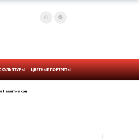
Войти
Корзина
СКУЛЬПТУРЫ
ЦВЕТНЫЕ ПОРТРЕТЫ
я Памятников