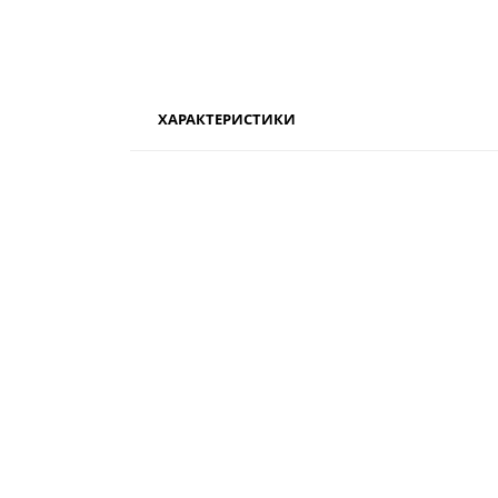
ХАРАКТЕРИСТИКИ