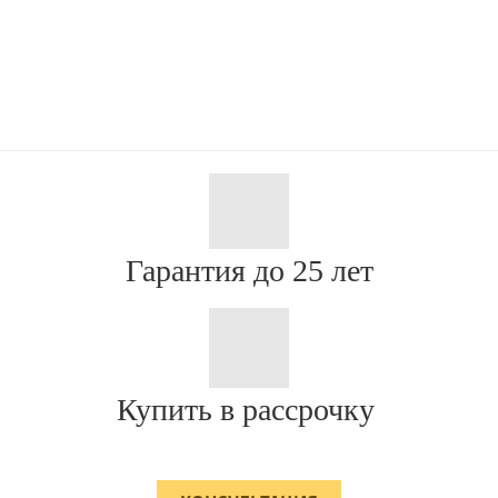
Гарантия до 25 лет
Купить в рассрочку