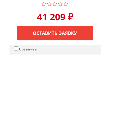
41 209 ₽
ОСТАВИТЬ ЗАЯВКУ
Сравнить