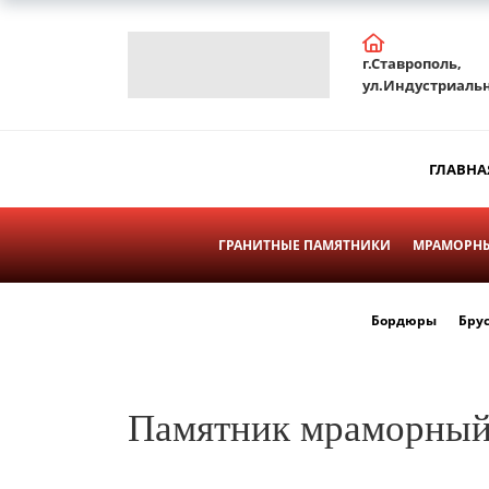
г.Ставрополь,
ул.Индустриальн
ГЛАВНА
ГРАНИТНЫЕ ПАМЯТНИКИ
МРАМОРНЫ
Бордюры
Бру
Памятник мраморный