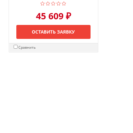
45 609 ₽
ОСТАВИТЬ ЗАЯВКУ
Сравнить