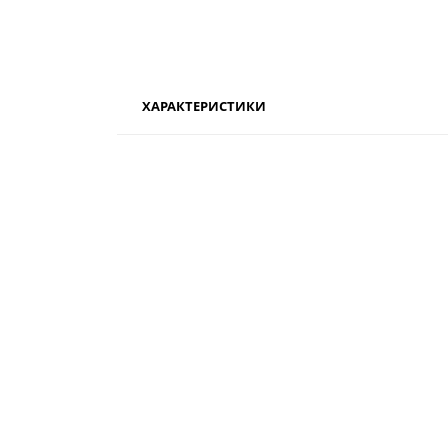
ХАРАКТЕРИСТИКИ