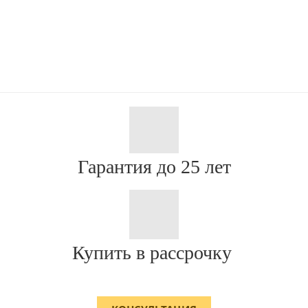
Гарантия до 25 лет
Купить в рассрочку