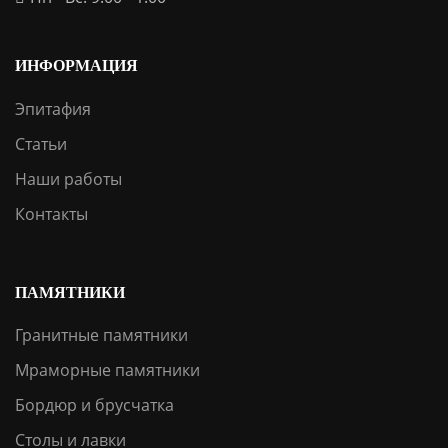
ИНФОРМАЦИЯ
Эпитафия
Статьи
Наши работы
Контакты
ПАМЯТНИКИ
Гранитные памятники
Мраморные памятники
Бордюр и брусчатка
Столы и лавки