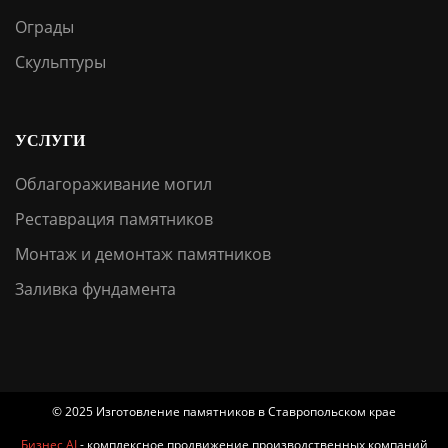
Ограды
Скульптуры
УСЛУГИ
Облагораживание могил
Реставрация памятников
Монтаж и демонтаж памятников
Заливка фундамента
© 2025 Изготовление памятников в Ставропольском крае
Бизнес AI
- комплексное продвижение производственных компаний