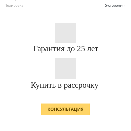
Полировка
5-сторонняя
Гарантия до 25 лет
Купить в рассрочку
КОНСУЛЬТАЦИЯ