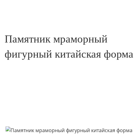
Памятник мраморный
фигурный китайская форма