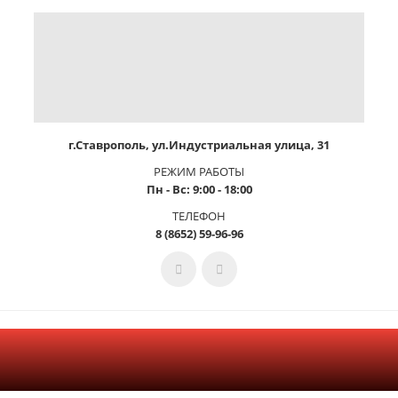
г.Ставрополь, ул.Индустриальная улица, 31
РЕЖИМ РАБОТЫ
Пн - Вс: 9:00 - 18:00
ТЕЛЕФОН
8 (8652) 59-96-96