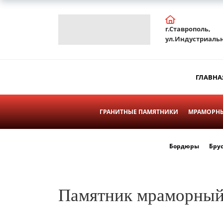
г.Ставрополь,
ул.Индустриальн
ГЛАВНА
ГРАНИТНЫЕ ПАМЯТНИКИ
МРАМОРНЫ
Бордюры
Бру
Памятник мраморный 