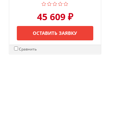
45 609 ₽
ОСТАВИТЬ ЗАЯВКУ
Сравнить