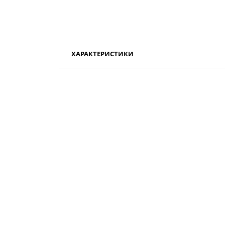
ХАРАКТЕРИСТИКИ