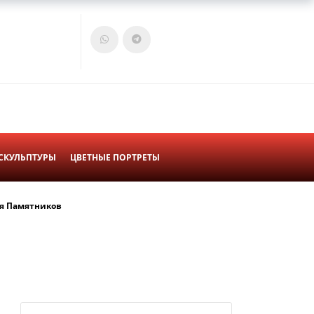
Войти
Корзина
СКУЛЬПТУРЫ
ЦВЕТНЫЕ ПОРТРЕТЫ
я Памятников