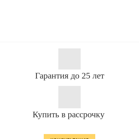
Гарантия до 25 лет
Купить в рассрочку