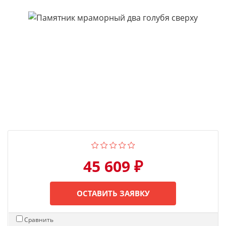
45 609 ₽
ОСТАВИТЬ ЗАЯВКУ
Сравнить