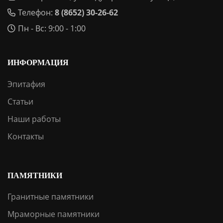
Телефон:
8 (8652) 30-26-62
Пн - Вс: 9:00 - 1:00
ИНФОРМАЦИЯ
Эпитафия
Статьи
Наши работы
Контакты
ПАМЯТНИКИ
Гранитные памятники
Мраморные памятники