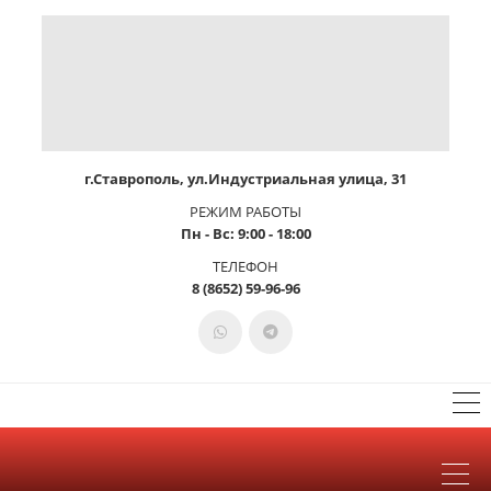
г.Ставрополь, ул.Индустриальная улица, 31
РЕЖИМ РАБОТЫ
Пн - Вс: 9:00 - 18:00
ТЕЛЕФОН
8 (8652) 59-96-96