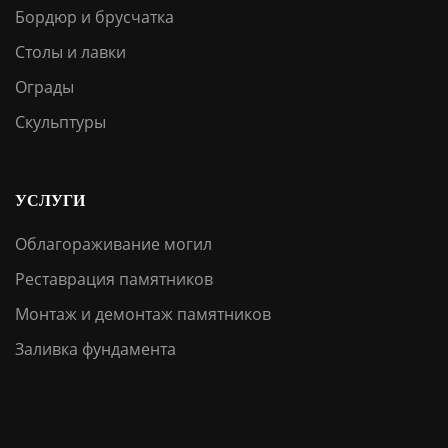
Бордюр и брусчатка
Столы и лавки
Ограды
Скульптуры
УСЛУГИ
Облагораживание могил
Реставрация памятников
Монтаж и демонтаж памятников
Заливка фундамента