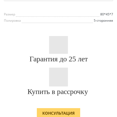
Размер
80*45*7
Полировка
5-сторонняя
Гарантия до 25 лет
Купить в рассрочку
КОНСУЛЬТАЦИЯ