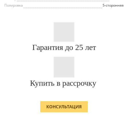
Полировка
5-сторонняя
Гарантия до 25 лет
Купить в рассрочку
КОНСУЛЬТАЦИЯ