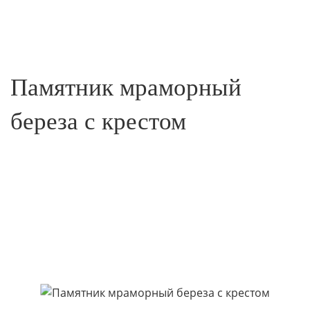
Памятник мраморный
береза с крестом