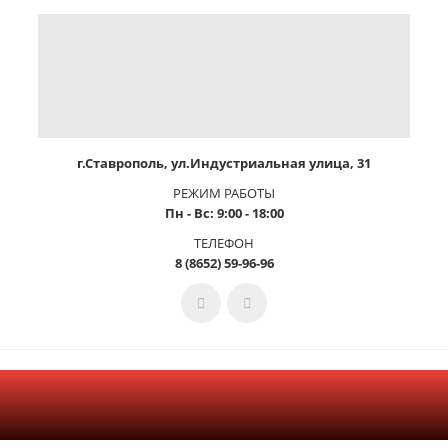
г.Ставрополь, ул.Индустриальная улица, 31
РЕЖИМ РАБОТЫ
Пн - Вс: 9:00 - 18:00
ТЕЛЕФОН
8 (8652) 59-96-96