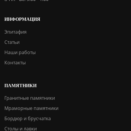
ИНФОРМАЦИЯ
Эпитафия
Статьи
Наши работы
Контакты
ПАМЯТНИКИ
Гранитные памятники
Мраморные памятники
Бордюр и брусчатка
Столы и лавки