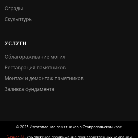
Ограды
Скульптуры
УСЛУГИ
Облагораживание могил
Реставрация памятников
Монтаж и демонтаж памятников
Заливка фундамента
© 2025 Изготовление памятников в Ставропольском крае
Бизнес AI
- комплексное продвижение производственных компаний