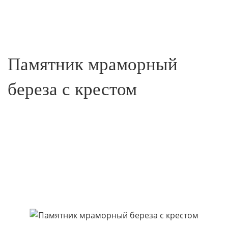
Памятник мраморный
береза с крестом