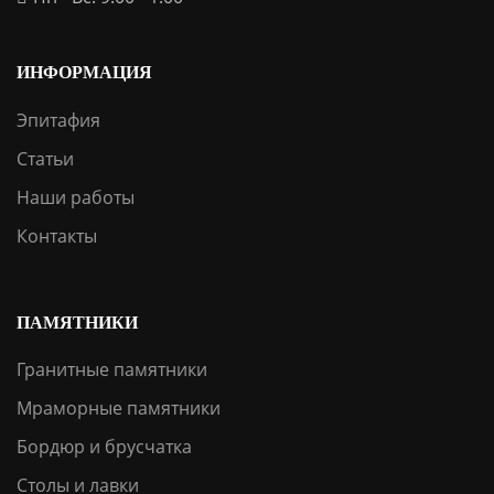
ИНФОРМАЦИЯ
Эпитафия
Статьи
Наши работы
Контакты
ПАМЯТНИКИ
Гранитные памятники
Мраморные памятники
Бордюр и брусчатка
Столы и лавки