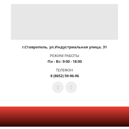
г.Ставрополь, ул.Индустриальная улица, 31
РЕЖИМ РАБОТЫ
Пн - Вс: 9:00 - 18:00
ТЕЛЕФОН
8 (8652) 59-96-96