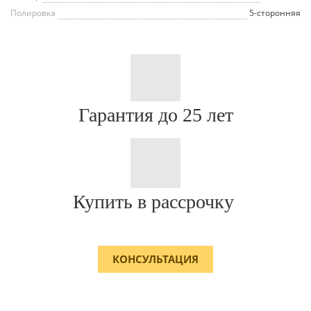
Полировка
5-сторонняя
Гарантия до 25 лет
Купить в рассрочку
КОНСУЛЬТАЦИЯ