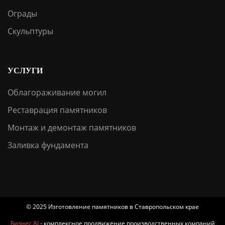
Ограды
Скульптуры
УСЛУГИ
Облагораживание могил
Реставрация памятников
Монтаж и демонтаж памятников
Заливка фундамента
© 2025 Изготовление памятников в Ставропольском крае
Бизнес AI
- комплексное продвижение производственных компаний