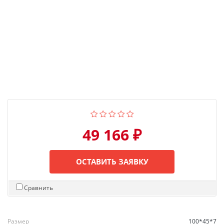
49 166 ₽
ОСТАВИТЬ ЗАЯВКУ
Сравнить
Размер
100*45*7