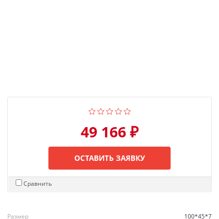
49 166 ₽
ОСТАВИТЬ ЗАЯВКУ
Сравнить
Размер
100*45*7