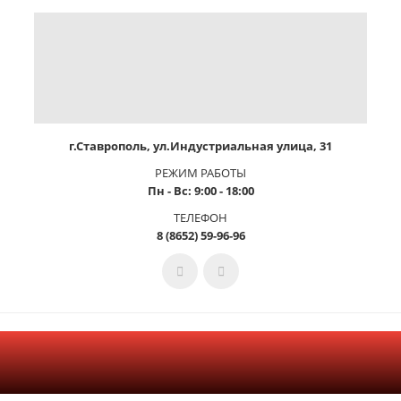
г.Ставрополь, ул.Индустриальная улица, 31
РЕЖИМ РАБОТЫ
Пн - Вс: 9:00 - 18:00
ТЕЛЕФОН
8 (8652) 59-96-96