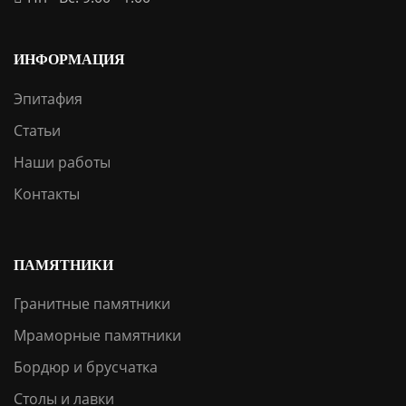
ИНФОРМАЦИЯ
Эпитафия
Статьи
Наши работы
Контакты
ПАМЯТНИКИ
Гранитные памятники
Мраморные памятники
Бордюр и брусчатка
Столы и лавки