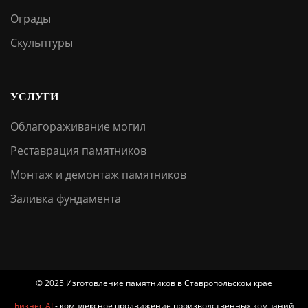
Ограды
Скульптуры
УСЛУГИ
Облагораживание могил
Реставрация памятников
Монтаж и демонтаж памятников
Заливка фундамента
© 2025 Изготовление памятников в Ставропольском крае
Бизнес AI
- комплексное продвижение производственных компаний