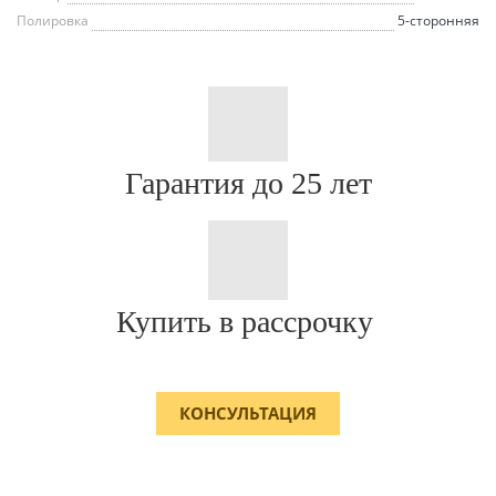
Полировка
5-сторонняя
Гарантия до 25 лет
Купить в рассрочку
КОНСУЛЬТАЦИЯ