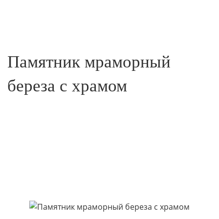
Памятник мраморный
береза с храмом